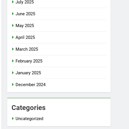
July 2025
June 2025
May 2025
April 2025
March 2025
February 2025
January 2025
December 2024
Categories
Uncategorized