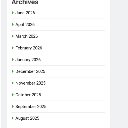
Archives
June 2026
April 2026
March 2026
February 2026
January 2026
December 2025
November 2025
October 2025
September 2025
August 2025