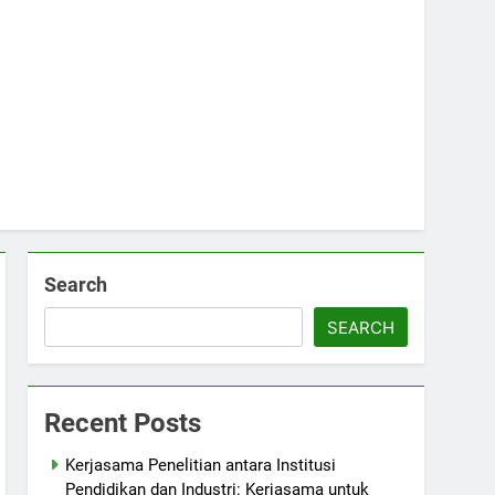
Search
SEARCH
Recent Posts
Kerjasama Penelitian antara Institusi
Pendidikan dan Industri: Kerjasama untuk