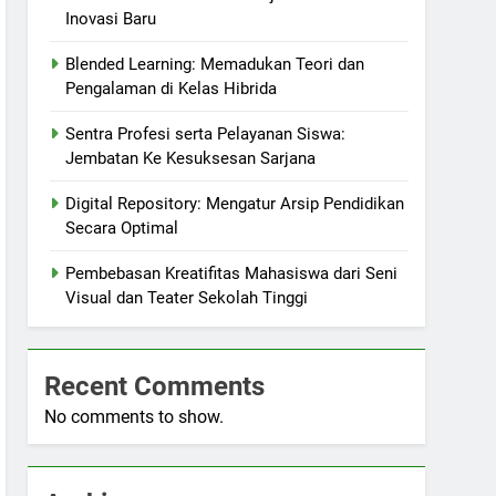
Inovasi Baru
Blended Learning: Memadukan Teori dan
Pengalaman di Kelas Hibrida
Sentra Profesi serta Pelayanan Siswa:
Jembatan Ke Kesuksesan Sarjana
Digital Repository: Mengatur Arsip Pendidikan
Secara Optimal
Pembebasan Kreatifitas Mahasiswa dari Seni
Visual dan Teater Sekolah Tinggi
Recent Comments
No comments to show.