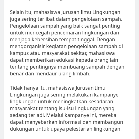
Selain itu, mahasiswa Jurusan Ilmu Lingkungan
juga sering terlibat dalam pengelolaan sampah.
Pengelolaan sampah yang baik sangat penting
untuk mencegah pencemaran lingkungan dan
menjaga kebersihan tempat tinggal. Dengan
mengorganisir kegiatan pengelolaan sampah di
kampus atau masyarakat sekitar, mahasiswa
dapat memberikan edukasi kepada orang lain
tentang pentingnya membuang sampah dengan
benar dan mendaur ulang limbah.
Tidak hanya itu, mahasiswa Jurusan Ilmu
Lingkungan juga sering melakukan kampanye
lingkungan untuk meningkatkan kesadaran
masyarakat tentang isu-isu lingkungan yang
sedang terjadi. Melalui kampanye ini, mereka
dapat menyebarkan informasi dan membangun
dukungan untuk upaya pelestarian lingkungan.