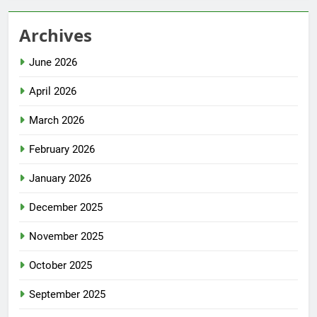
Archives
June 2026
April 2026
March 2026
February 2026
January 2026
December 2025
November 2025
October 2025
September 2025