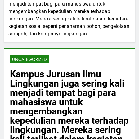
menjadi tempat bagi para mahasiswa untuk
mengembangkan kepedulian mereka terhadap
lingkungan. Mereka sering kali terlibat dalam kegiatan-
kegiatan sosial seperti penanaman pohon, pengelolaan
sampah, dan kampanye lingkungan.
UNCATEGORIZED
Kampus Jurusan Ilmu
Lingkungan juga sering kali
menjadi tempat bagi para
mahasiswa untuk
mengembangkan
kepedulian mereka terhadap
lingkungan. Mereka sering