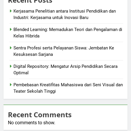
Kerjasama Penelitian antara Institusi Pendidikan dan
Industri: Kerjasama untuk Inovasi Baru
Blended Learning: Memadukan Teori dan Pengalaman di
Kelas Hibrida
Sentra Profesi serta Pelayanan Siswa: Jembatan Ke
Kesuksesan Sarjana
Digital Repository: Mengatur Arsip Pendidikan Secara
Optimal
Pembebasan Kreatifitas Mahasiswa dari Seni Visual dan
Teater Sekolah Tinggi
Recent Comments
No comments to show.