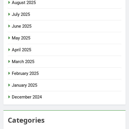
August 2025
July 2025
June 2025
May 2025
April 2025
March 2025
February 2025
January 2025
December 2024
Categories