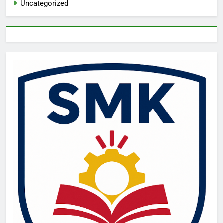
Uncategorized