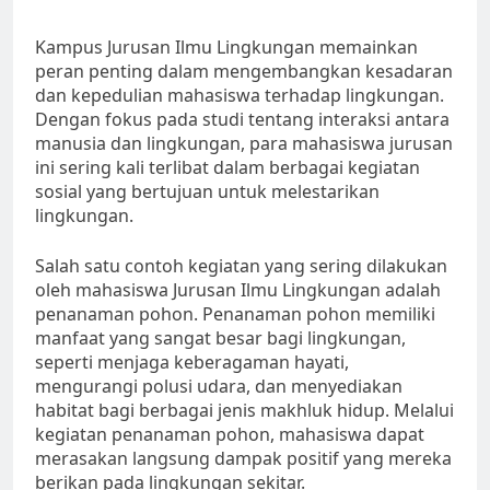
Kampus Jurusan Ilmu Lingkungan memainkan
peran penting dalam mengembangkan kesadaran
dan kepedulian mahasiswa terhadap lingkungan.
Dengan fokus pada studi tentang interaksi antara
manusia dan lingkungan, para mahasiswa jurusan
ini sering kali terlibat dalam berbagai kegiatan
sosial yang bertujuan untuk melestarikan
lingkungan.
Salah satu contoh kegiatan yang sering dilakukan
oleh mahasiswa Jurusan Ilmu Lingkungan adalah
penanaman pohon. Penanaman pohon memiliki
manfaat yang sangat besar bagi lingkungan,
seperti menjaga keberagaman hayati,
mengurangi polusi udara, dan menyediakan
habitat bagi berbagai jenis makhluk hidup. Melalui
kegiatan penanaman pohon, mahasiswa dapat
merasakan langsung dampak positif yang mereka
berikan pada lingkungan sekitar.