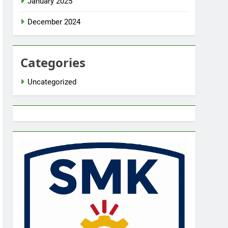
January 2025
December 2024
Categories
Uncategorized