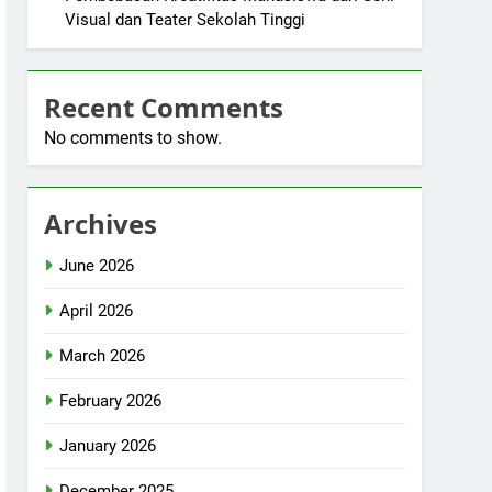
Visual dan Teater Sekolah Tinggi
Recent Comments
No comments to show.
Archives
June 2026
April 2026
March 2026
February 2026
January 2026
December 2025