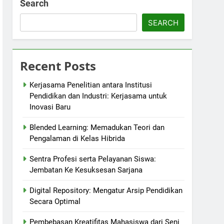
Search
SEARCH
Recent Posts
Kerjasama Penelitian antara Institusi
Pendidikan dan Industri: Kerjasama untuk
Inovasi Baru
Blended Learning: Memadukan Teori dan
Pengalaman di Kelas Hibrida
Sentra Profesi serta Pelayanan Siswa:
Jembatan Ke Kesuksesan Sarjana
Digital Repository: Mengatur Arsip Pendidikan
Secara Optimal
Pembebasan Kreatifitas Mahasiswa dari Seni