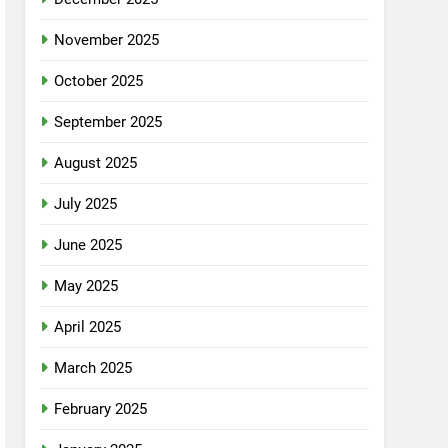
November 2025
October 2025
September 2025
August 2025
July 2025
June 2025
May 2025
April 2025
March 2025
February 2025