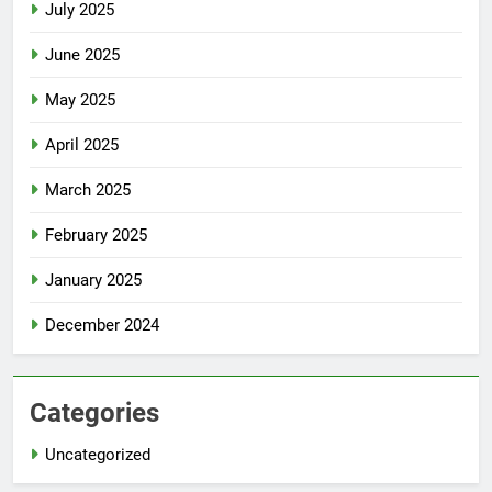
July 2025
June 2025
May 2025
April 2025
March 2025
February 2025
January 2025
December 2024
Categories
Uncategorized