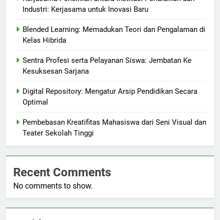
Industri: Kerjasama untuk Inovasi Baru
Blended Learning: Memadukan Teori dan Pengalaman di
Kelas Hibrida
Sentra Profesi serta Pelayanan Siswa: Jembatan Ke
Kesuksesan Sarjana
Digital Repository: Mengatur Arsip Pendidikan Secara
Optimal
Pembebasan Kreatifitas Mahasiswa dari Seni Visual dan
Teater Sekolah Tinggi
Recent Comments
No comments to show.