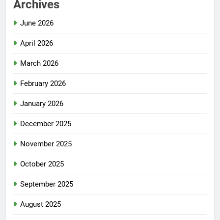
Archives
June 2026
April 2026
March 2026
February 2026
January 2026
December 2025
November 2025
October 2025
September 2025
August 2025