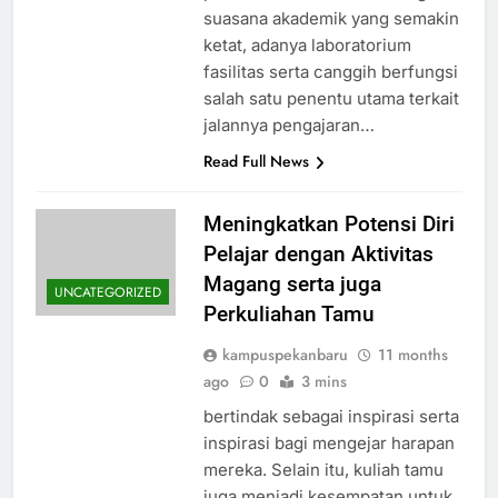
suasana akademik yang semakin
ketat, adanya laboratorium
fasilitas serta canggih berfungsi
salah satu penentu utama terkait
jalannya pengajaran…
Read Full News
Meningkatkan Potensi Diri
Pelajar dengan Aktivitas
Magang serta juga
UNCATEGORIZED
Perkuliahan Tamu
kampuspekanbaru
11 months
ago
0
3 mins
bertindak sebagai inspirasi serta
inspirasi bagi mengejar harapan
mereka. Selain itu, kuliah tamu
juga menjadi kesempatan untuk