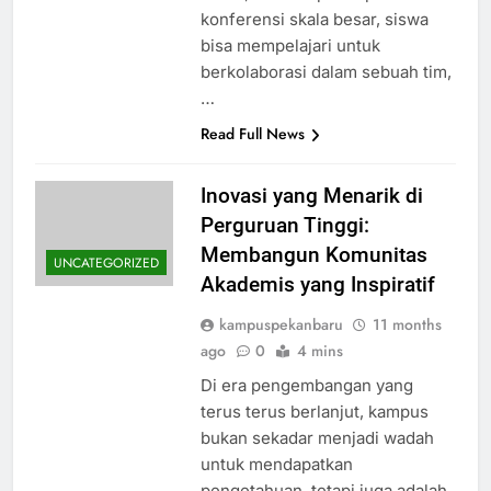
konferensi skala besar, siswa
bisa mempelajari untuk
berkolaborasi dalam sebuah tim,
…
Read Full News
Inovasi yang Menarik di
Perguruan Tinggi:
Membangun Komunitas
UNCATEGORIZED
Akademis yang Inspiratif
kampuspekanbaru
11 months
ago
0
4 mins
Di era pengembangan yang
terus terus berlanjut, kampus
bukan sekadar menjadi wadah
untuk mendapatkan
pengetahuan, tetapi juga adalah