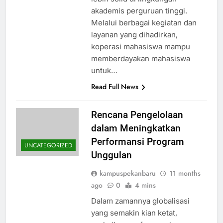
akademis perguruan tinggi.
Melalui berbagai kegiatan dan
layanan yang dihadirkan,
koperasi mahasiswa mampu
memberdayakan mahasiswa
untuk…
Read Full News
Rencana Pengelolaan
dalam Meningkatkan
Performansi Program
UNCATEGORIZED
Unggulan
kampuspekanbaru
11 months
ago
0
4 mins
Dalam zamannya globalisasi
yang semakin kian ketat,