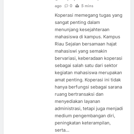
ago
0
5 mins
Koperasi memegang tugas yang
sangat penting dalam
menunjang kesejahteraan
mahasiswa di kampus. Kampus
Riau Sejalan bersamaan hajat
mahasiswi yang semakin
bervariasi, keberadaan koperasi
sebagai salah satu dari sektor
kegiatan mahasiswa merupakan
amat penting. Koperasi ini tidak
hanya berfungsi sebagai sarana
ruang bertransaksi dan
menyediakan layanan
administrasi, tetapi juga menjadi
medium pengembangan diri,
peningkatan keterampilan,
serta…