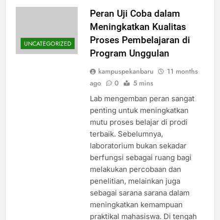
Peran Uji Coba dalam
Meningkatkan Kualitas
Proses Pembelajaran di
UNCATEGORIZED
Program Unggulan
kampuspekanbaru
11 months
ago
0
5 mins
Lab mengemban peran sangat
penting untuk meningkatkan
mutu proses belajar di prodi
terbaik. Sebelumnya,
laboratorium bukan sekadar
berfungsi sebagai ruang bagi
melakukan percobaan dan
penelitian, melainkan juga
sebagai sarana sarana dalam
meningkatkan kemampuan
praktikal mahasiswa. Di tengah