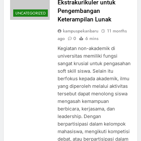
Ekstrakurikuler untuk
Pengembangan
UNCATEGORIZED
Keterampilan Lunak
kampuspekanbaru
11 months
ago
0
6 mins
Kegiatan non-akademik di
universitas memiliki fungsi
sangat krusial untuk pengasahan
soft skill siswa. Selain itu
berfokus kepada akademik, ilmu
yang diperoleh melalui aktivitas
tersebut dapat menolong siswa
mengasah kemampuan
berbicara, kerjasama, dan
leadership. Dengan
berpartisipasi dalam kelompok
mahasiswa, mengikuti kompetisi
debat, atau berpartisipasi dalam