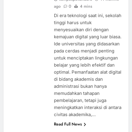
ago
0
4 mins
Di era teknologi saat ini, sekolah
tinggi harus untuk
menyesuaikan diri dengan
kemajuan digital yang luar biasa.
Ide universitas yang didasarkan
pada cerdas menjadi penting
untuk menciptakan lingkungan
belajar yang lebih efektif dan
optimal. Pemanfaatan alat digital
di bidang akademis dan
administrasi bukan hanya
memudahkan tahapan
pembelajaran, tetapi juga
meningkatkan interaksi di antara
civitas akademika,…
Read Full News