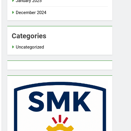
January 2025
December 2024
Categories
Uncategorized