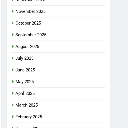
November 2025
October 2025
September 2025
August 2025
July 2025
June 2025
May 2025
April 2025
March 2025
February 2025