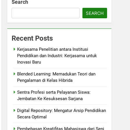
Search
SEARCH
Recent Posts
Kerjasama Penelitian antara Institusi
Pendidikan dan Industri: Kerjasama untuk
Inovasi Baru
Blended Learning: Memadukan Teori dan
Pengalaman di Kelas Hibrida
Sentra Profesi serta Pelayanan Siswa:
Jembatan Ke Kesuksesan Sarjana
Digital Repository: Mengatur Arsip Pendidikan
Secara Optimal
Pembebasan Kreatifitas Mahasiswa dari Seni