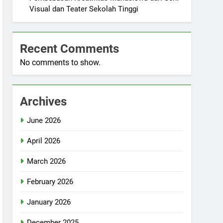
Visual dan Teater Sekolah Tinggi
Recent Comments
No comments to show.
Archives
June 2026
April 2026
March 2026
February 2026
January 2026
December 2025