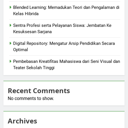
Blended Learning: Memadukan Teori dan Pengalaman di
Kelas Hibrida
Sentra Profesi serta Pelayanan Siswa: Jembatan Ke
Kesuksesan Sarjana
Digital Repository: Mengatur Arsip Pendidikan Secara
Optimal
Pembebasan Kreatifitas Mahasiswa dari Seni Visual dan
Teater Sekolah Tinggi
Recent Comments
No comments to show.
Archives