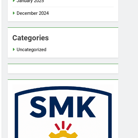
January 2025
December 2024
Categories
Uncategorized