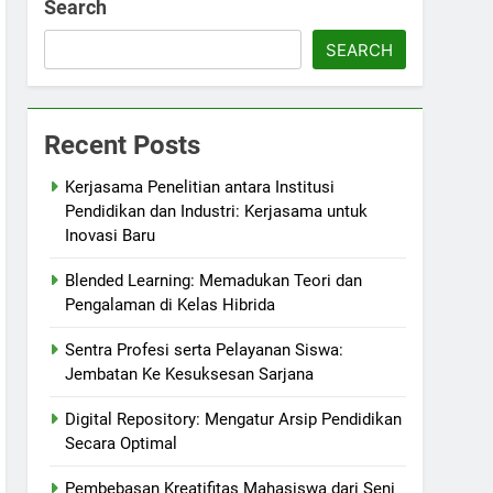
Search
SEARCH
Recent Posts
Kerjasama Penelitian antara Institusi
Pendidikan dan Industri: Kerjasama untuk
Inovasi Baru
Blended Learning: Memadukan Teori dan
Pengalaman di Kelas Hibrida
Sentra Profesi serta Pelayanan Siswa:
Jembatan Ke Kesuksesan Sarjana
Digital Repository: Mengatur Arsip Pendidikan
Secara Optimal
Pembebasan Kreatifitas Mahasiswa dari Seni