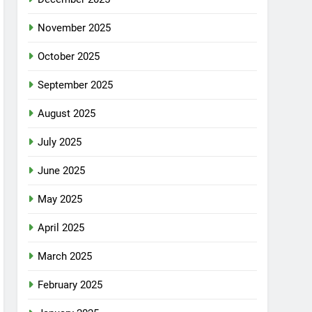
November 2025
October 2025
September 2025
August 2025
July 2025
June 2025
May 2025
April 2025
March 2025
February 2025