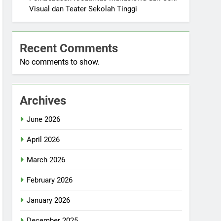
Visual dan Teater Sekolah Tinggi
Recent Comments
No comments to show.
Archives
June 2026
April 2026
March 2026
February 2026
January 2026
December 2025