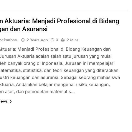
n Aktuaria: Menjadi Profesional di Bidang
an dan Asuransi
pekanbaru
2 Years Ago
0
2 Mins
ktuaria: Menjadi Profesional di Bidang Keuangan dan
Jurusan Aktuaria adalah salah satu jurusan yang mulai
oleh banyak orang di Indonesia. Jurusan ini mempelajari
atematika, statistika, dan teori keuangan yang diterapkan
ustri keuangan dan asuransi. Sebagai seorang mahasiswa
ktuaria, Anda akan belajar mengenai risiko keuangan,
n aset, dan pemodelan matematis…
News