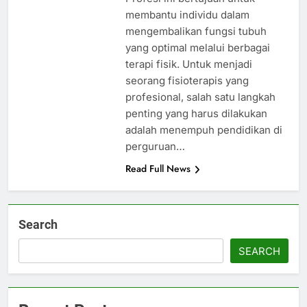
membantu individu dalam
mengembalikan fungsi tubuh
yang optimal melalui berbagai
terapi fisik. Untuk menjadi
seorang fisioterapis yang
profesional, salah satu langkah
penting yang harus dilakukan
adalah menempuh pendidikan di
perguruan…
Read Full News
Search
SEARCH