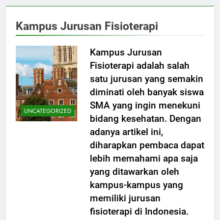
Kampus Jurusan Fisioterapi
Kampus Jurusan
Fisioterapi adalah salah
satu jurusan yang semakin
diminati oleh banyak siswa
SMA yang ingin menekuni
UNCATEGORIZED
bidang kesehatan. Dengan
adanya artikel ini,
diharapkan pembaca dapat
lebih memahami apa saja
yang ditawarkan oleh
kampus-kampus yang
memiliki jurusan
fisioterapi di Indonesia.