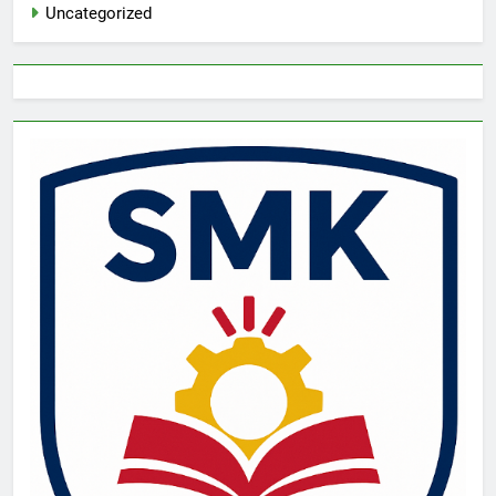
Uncategorized