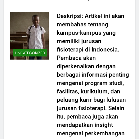
Deskripsi: Artikel ini akan
membahas tentang
kampus-kampus yang
memiliki jurusan
fisioterapi di Indonesia.
UNCATEGORIZED
Pembaca akan
diperkenalkan dengan
berbagai informasi penting
mengenai program studi,
fasilitas, kurikulum, dan
peluang karir bagi lulusan
jurusan fisioterapi. Selain
itu, pembaca juga akan
mendapatkan insight
mengenai perkembangan