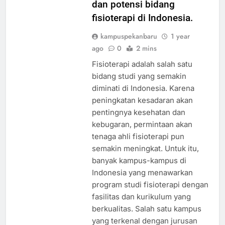
dan potensi bidang
fisioterapi di Indonesia.
kampuspekanbaru
1 year
ago
0
2 mins
Fisioterapi adalah salah satu
bidang studi yang semakin
diminati di Indonesia. Karena
peningkatan kesadaran akan
pentingnya kesehatan dan
kebugaran, permintaan akan
tenaga ahli fisioterapi pun
semakin meningkat. Untuk itu,
banyak kampus-kampus di
Indonesia yang menawarkan
program studi fisioterapi dengan
fasilitas dan kurikulum yang
berkualitas. Salah satu kampus
yang terkenal dengan jurusan