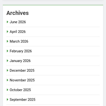
Archives
June 2026
April 2026
March 2026
February 2026
January 2026
December 2025
November 2025
October 2025
September 2025