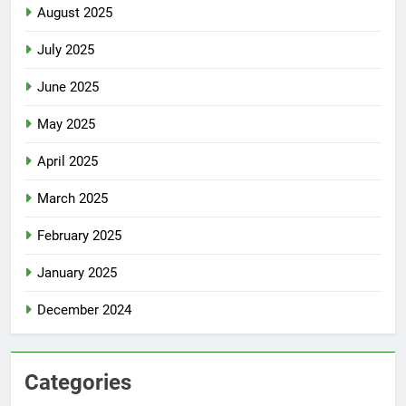
August 2025
July 2025
June 2025
May 2025
April 2025
March 2025
February 2025
January 2025
December 2024
Categories