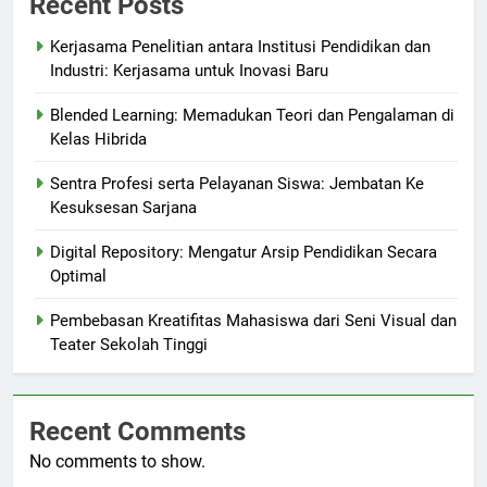
Recent Posts
Kerjasama Penelitian antara Institusi Pendidikan dan
Industri: Kerjasama untuk Inovasi Baru
Blended Learning: Memadukan Teori dan Pengalaman di
Kelas Hibrida
Sentra Profesi serta Pelayanan Siswa: Jembatan Ke
Kesuksesan Sarjana
Digital Repository: Mengatur Arsip Pendidikan Secara
Optimal
Pembebasan Kreatifitas Mahasiswa dari Seni Visual dan
Teater Sekolah Tinggi
Recent Comments
No comments to show.