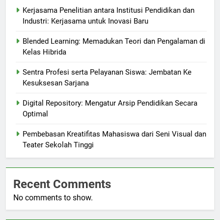
Kerjasama Penelitian antara Institusi Pendidikan dan
Industri: Kerjasama untuk Inovasi Baru
Blended Learning: Memadukan Teori dan Pengalaman di
Kelas Hibrida
Sentra Profesi serta Pelayanan Siswa: Jembatan Ke
Kesuksesan Sarjana
Digital Repository: Mengatur Arsip Pendidikan Secara
Optimal
Pembebasan Kreatifitas Mahasiswa dari Seni Visual dan
Teater Sekolah Tinggi
Recent Comments
No comments to show.