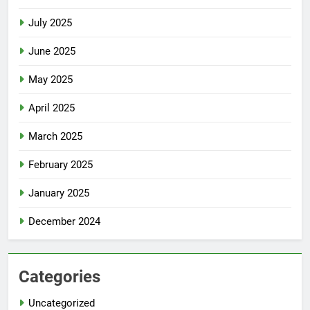
July 2025
June 2025
May 2025
April 2025
March 2025
February 2025
January 2025
December 2024
Categories
Uncategorized