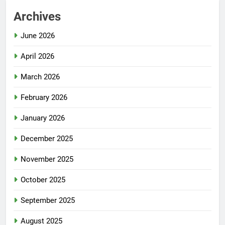
Archives
June 2026
April 2026
March 2026
February 2026
January 2026
December 2025
November 2025
October 2025
September 2025
August 2025