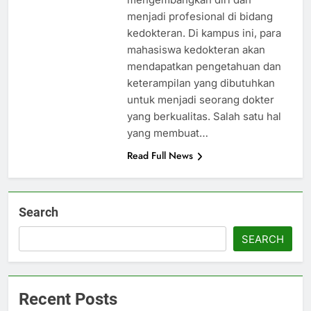
menjadi profesional di bidang
kedokteran. Di kampus ini, para
mahasiswa kedokteran akan
mendapatkan pengetahuan dan
keterampilan yang dibutuhkan
untuk menjadi seorang dokter
yang berkualitas. Salah satu hal
yang membuat…
Read Full News
Search
SEARCH
Recent Posts