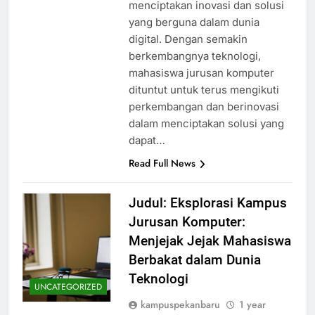
menciptakan inovasi dan solusi
yang berguna dalam dunia
digital. Dengan semakin
berkembangnya teknologi,
mahasiswa jurusan komputer
dituntut untuk terus mengikuti
perkembangan dan berinovasi
dalam menciptakan solusi yang
dapat…
Read Full News
Judul: Eksplorasi Kampus
Jurusan Komputer:
Menjejak Jejak Mahasiswa
Berbakat dalam Dunia
Teknologi
UNCATEGORIZED
kampuspekanbaru
1 year