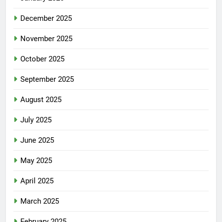
December 2025
November 2025
October 2025
September 2025
August 2025
July 2025
June 2025
May 2025
April 2025
March 2025
February 2025