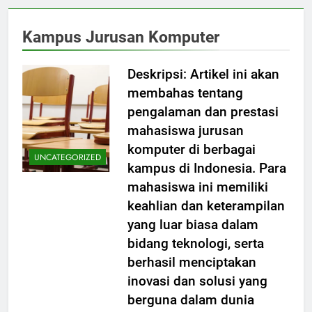
Kampus Jurusan Komputer
Deskripsi: Artikel ini akan
membahas tentang
pengalaman dan prestasi
mahasiswa jurusan
komputer di berbagai
UNCATEGORIZED
kampus di Indonesia. Para
mahasiswa ini memiliki
keahlian dan keterampilan
yang luar biasa dalam
bidang teknologi, serta
berhasil menciptakan
inovasi dan solusi yang
berguna dalam dunia