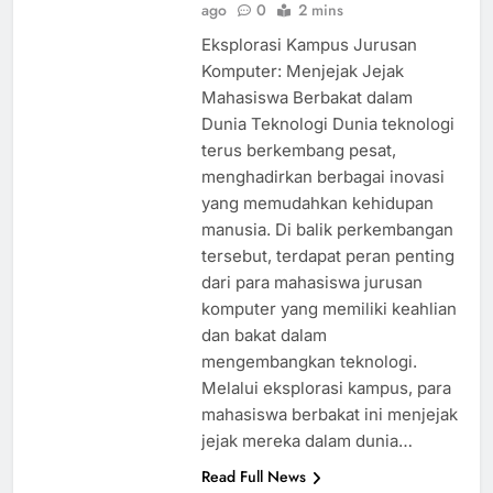
ago
0
2 mins
Eksplorasi Kampus Jurusan
Komputer: Menjejak Jejak
Mahasiswa Berbakat dalam
Dunia Teknologi Dunia teknologi
terus berkembang pesat,
menghadirkan berbagai inovasi
yang memudahkan kehidupan
manusia. Di balik perkembangan
tersebut, terdapat peran penting
dari para mahasiswa jurusan
komputer yang memiliki keahlian
dan bakat dalam
mengembangkan teknologi.
Melalui eksplorasi kampus, para
mahasiswa berbakat ini menjejak
jejak mereka dalam dunia…
Read Full News