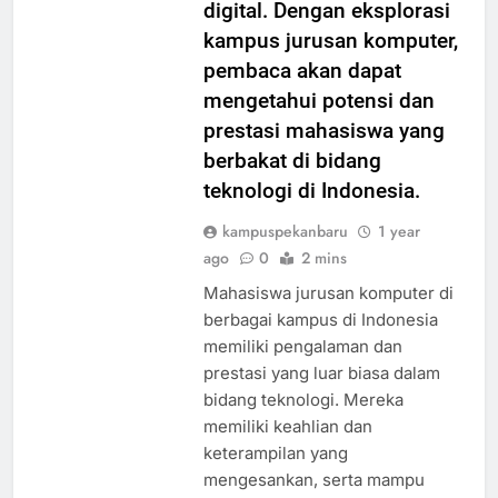
digital. Dengan eksplorasi
kampus jurusan komputer,
pembaca akan dapat
mengetahui potensi dan
prestasi mahasiswa yang
berbakat di bidang
teknologi di Indonesia.
kampuspekanbaru
1 year
ago
0
2 mins
Mahasiswa jurusan komputer di
berbagai kampus di Indonesia
memiliki pengalaman dan
prestasi yang luar biasa dalam
bidang teknologi. Mereka
memiliki keahlian dan
keterampilan yang
mengesankan, serta mampu