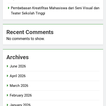
Pembebasan Kreatifitas Mahasiswa dari Seni Visual dan
Teater Sekolah Tinggi
Recent Comments
No comments to show.
Archives
June 2026
April 2026
March 2026
February 2026
January 2026