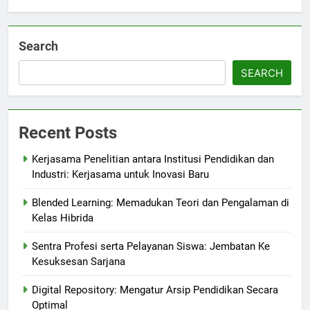
Search
SEARCH
Recent Posts
Kerjasama Penelitian antara Institusi Pendidikan dan
Industri: Kerjasama untuk Inovasi Baru
Blended Learning: Memadukan Teori dan Pengalaman di
Kelas Hibrida
Sentra Profesi serta Pelayanan Siswa: Jembatan Ke
Kesuksesan Sarjana
Digital Repository: Mengatur Arsip Pendidikan Secara
Optimal