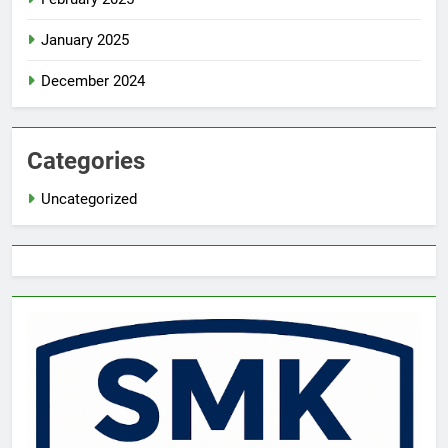
January 2025
December 2024
Categories
Uncategorized