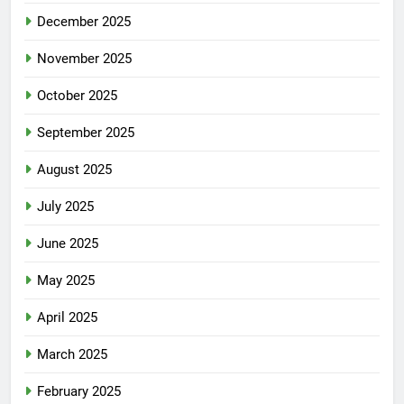
December 2025
November 2025
October 2025
September 2025
August 2025
July 2025
June 2025
May 2025
April 2025
March 2025
February 2025