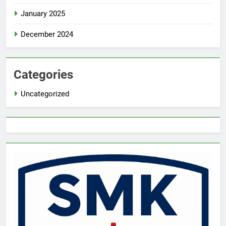
January 2025
December 2024
Categories
Uncategorized