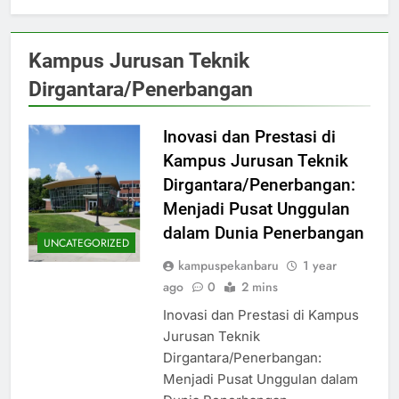
Kampus Jurusan Teknik
Dirgantara/Penerbangan
Inovasi dan Prestasi di
Kampus Jurusan Teknik
Dirgantara/Penerbangan:
Menjadi Pusat Unggulan
dalam Dunia Penerbangan
UNCATEGORIZED
kampuspekanbaru
1 year
ago
0
2 mins
Inovasi dan Prestasi di Kampus
Jurusan Teknik
Dirgantara/Penerbangan:
Menjadi Pusat Unggulan dalam