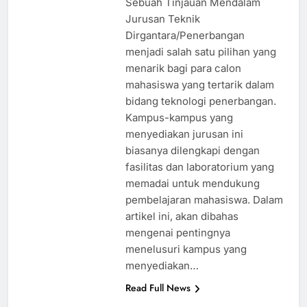
Sebuah Tinjauan Mendalam
Jurusan Teknik
Dirgantara/Penerbangan
menjadi salah satu pilihan yang
menarik bagi para calon
mahasiswa yang tertarik dalam
bidang teknologi penerbangan.
Kampus-kampus yang
menyediakan jurusan ini
biasanya dilengkapi dengan
fasilitas dan laboratorium yang
memadai untuk mendukung
pembelajaran mahasiswa. Dalam
artikel ini, akan dibahas
mengenai pentingnya
menelusuri kampus yang
menyediakan…
Read Full News