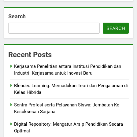
Search
SEARCH
Recent Posts
Kerjasama Penelitian antara Institusi Pendidikan dan
Industri: Kerjasama untuk Inovasi Baru
Blended Learning: Memadukan Teori dan Pengalaman di
Kelas Hibrida
Sentra Profesi serta Pelayanan Siswa: Jembatan Ke
Kesuksesan Sarjana
Digital Repository: Mengatur Arsip Pendidikan Secara
Optimal