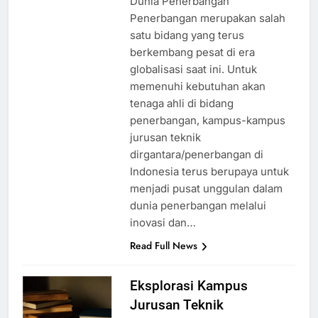
Dunia Penerbangan
Penerbangan merupakan salah
satu bidang yang terus
berkembang pesat di era
globalisasi saat ini. Untuk
memenuhi kebutuhan akan
tenaga ahli di bidang
penerbangan, kampus-kampus
jurusan teknik
dirgantara/penerbangan di
Indonesia terus berupaya untuk
menjadi pusat unggulan dalam
dunia penerbangan melalui
inovasi dan…
Read Full News
Eksplorasi Kampus
Jurusan Teknik