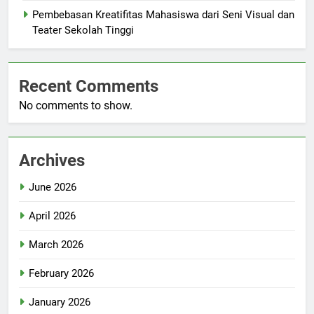
Pembebasan Kreatifitas Mahasiswa dari Seni Visual dan
Teater Sekolah Tinggi
Recent Comments
No comments to show.
Archives
June 2026
April 2026
March 2026
February 2026
January 2026