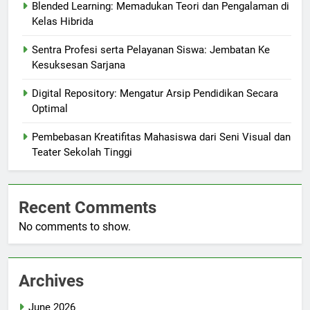
Blended Learning: Memadukan Teori dan Pengalaman di
Kelas Hibrida
Sentra Profesi serta Pelayanan Siswa: Jembatan Ke
Kesuksesan Sarjana
Digital Repository: Mengatur Arsip Pendidikan Secara
Optimal
Pembebasan Kreatifitas Mahasiswa dari Seni Visual dan
Teater Sekolah Tinggi
Recent Comments
No comments to show.
Archives
June 2026