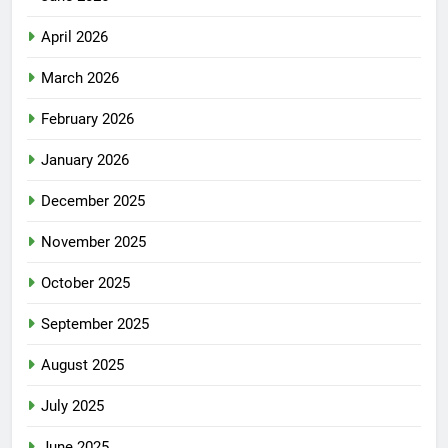
April 2026
March 2026
February 2026
January 2026
December 2025
November 2025
October 2025
September 2025
August 2025
July 2025
June 2025