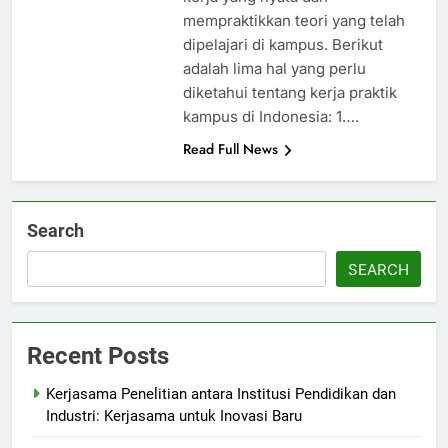
mempraktikkan teori yang telah
dipelajari di kampus. Berikut
adalah lima hal yang perlu
diketahui tentang kerja praktik
kampus di Indonesia: 1….
Read Full News
Search
SEARCH
Recent Posts
Kerjasama Penelitian antara Institusi Pendidikan dan
Industri: Kerjasama untuk Inovasi Baru