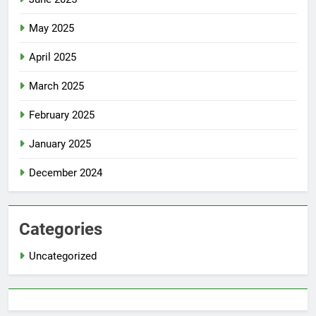
May 2025
April 2025
March 2025
February 2025
January 2025
December 2024
Categories
Uncategorized