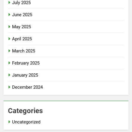
July 2025
June 2025
May 2025
April 2025
March 2025
February 2025
January 2025
December 2024
Categories
Uncategorized