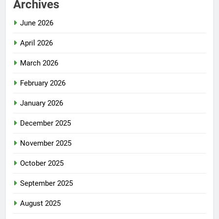
Archives
June 2026
April 2026
March 2026
February 2026
January 2026
December 2025
November 2025
October 2025
September 2025
August 2025