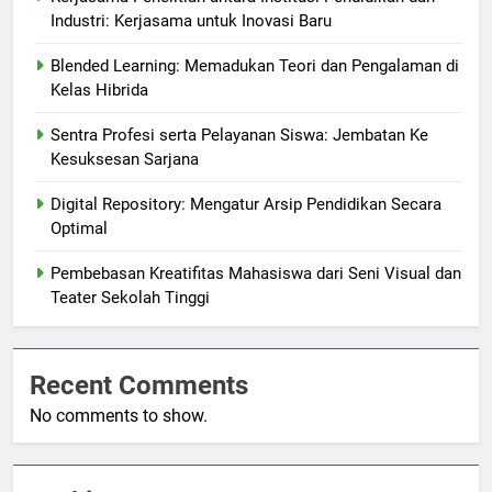
Industri: Kerjasama untuk Inovasi Baru
Blended Learning: Memadukan Teori dan Pengalaman di
Kelas Hibrida
Sentra Profesi serta Pelayanan Siswa: Jembatan Ke
Kesuksesan Sarjana
Digital Repository: Mengatur Arsip Pendidikan Secara
Optimal
Pembebasan Kreatifitas Mahasiswa dari Seni Visual dan
Teater Sekolah Tinggi
Recent Comments
No comments to show.