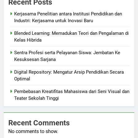
Recent Posts
Kerjasama Penelitian antara Institusi Pendidikan dan
Industri: Kerjasama untuk Inovasi Baru
Blended Learning: Memadukan Teori dan Pengalaman di
Kelas Hibrida
Sentra Profesi serta Pelayanan Siswa: Jembatan Ke
Kesuksesan Sarjana
Digital Repository: Mengatur Arsip Pendidikan Secara
Optimal
Pembebasan Kreatifitas Mahasiswa dari Seni Visual dan
Teater Sekolah Tinggi
Recent Comments
No comments to show.