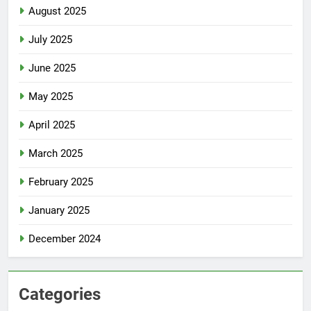
August 2025
July 2025
June 2025
May 2025
April 2025
March 2025
February 2025
January 2025
December 2024
Categories