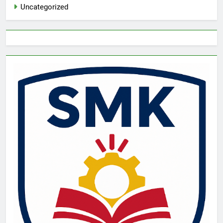
Uncategorized