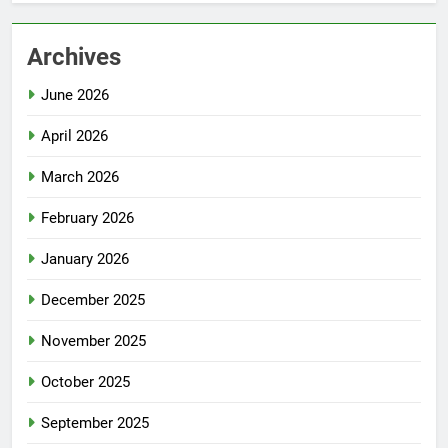
Archives
June 2026
April 2026
March 2026
February 2026
January 2026
December 2025
November 2025
October 2025
September 2025