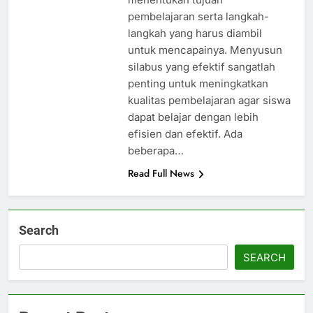
pembelajaran serta langkah-
langkah yang harus diambil
untuk mencapainya. Menyusun
silabus yang efektif sangatlah
penting untuk meningkatkan
kualitas pembelajaran agar siswa
dapat belajar dengan lebih
efisien dan efektif. Ada
beberapa…
Read Full News
Search
SEARCH