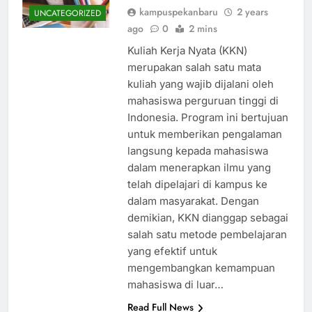
kampuspekanbaru
2 years
UNCATEGORIZED
ago
0
2 mins
Kuliah Kerja Nyata (KKN)
merupakan salah satu mata
kuliah yang wajib dijalani oleh
mahasiswa perguruan tinggi di
Indonesia. Program ini bertujuan
untuk memberikan pengalaman
langsung kepada mahasiswa
dalam menerapkan ilmu yang
telah dipelajari di kampus ke
dalam masyarakat. Dengan
demikian, KKN dianggap sebagai
salah satu metode pembelajaran
yang efektif untuk
mengembangkan kemampuan
mahasiswa di luar…
Read Full News