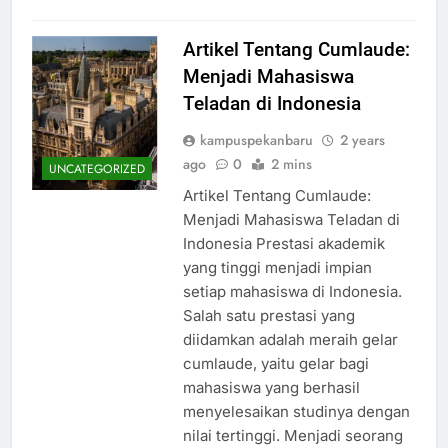
Artikel Tentang Cumlaude:
Menjadi Mahasiswa
Teladan di Indonesia
kampuspekanbaru
2 years
ago
0
2 mins
UNCATEGORIZED
Artikel Tentang Cumlaude:
Menjadi Mahasiswa Teladan di
Indonesia Prestasi akademik
yang tinggi menjadi impian
setiap mahasiswa di Indonesia.
Salah satu prestasi yang
diidamkan adalah meraih gelar
cumlaude, yaitu gelar bagi
mahasiswa yang berhasil
menyelesaikan studinya dengan
nilai tertinggi. Menjadi seorang