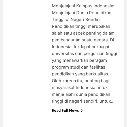
Menjelajahi Kampus Indonesia:
Menjelajahi Dunia Pendidikan
Tinggi di Negeri Sendiri
Pendidikan tinggi merupakan
salah satu aspek penting dalam
pembangunan suatu negara. Di
Indonesia, terdapat berbagai
universitas dan perguruan tinggi
yang menawarkan beragam
program studi dan fasilitas
pendidikan yang berkualitas.
Oleh karena itu, penting bagi
masyarakat Indonesia untuk
menjelajahi dunia pendidikan
tinggi di negeri sendiri, untuk…
Read Full News