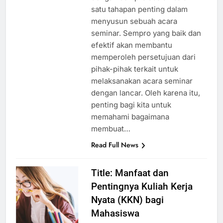
satu tahapan penting dalam
menyusun sebuah acara
seminar. Sempro yang baik dan
efektif akan membantu
memperoleh persetujuan dari
pihak-pihak terkait untuk
melaksanakan acara seminar
dengan lancar. Oleh karena itu,
penting bagi kita untuk
memahami bagaimana
membuat…
Read Full News
Title: Manfaat dan
Pentingnya Kuliah Kerja
Nyata (KKN) bagi
Mahasiswa