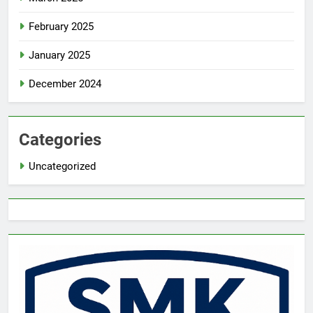
February 2025
January 2025
December 2024
Categories
Uncategorized