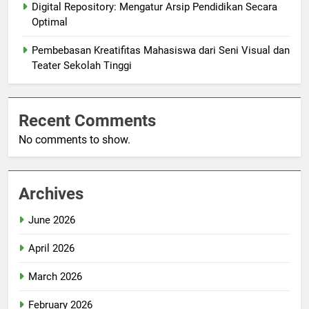
Digital Repository: Mengatur Arsip Pendidikan Secara
Optimal
Pembebasan Kreatifitas Mahasiswa dari Seni Visual dan
Teater Sekolah Tinggi
Recent Comments
No comments to show.
Archives
June 2026
April 2026
March 2026
February 2026