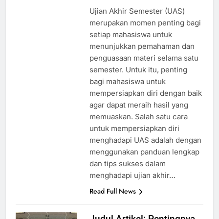
Ujian Akhir Semester (UAS)
merupakan momen penting bagi
setiap mahasiswa untuk
menunjukkan pemahaman dan
penguasaan materi selama satu
semester. Untuk itu, penting
bagi mahasiswa untuk
mempersiapkan diri dengan baik
agar dapat meraih hasil yang
memuaskan. Salah satu cara
untuk mempersiapkan diri
menghadapi UAS adalah dengan
menggunakan panduan lengkap
dan tips sukses dalam
menghadapi ujian akhir…
Read Full News
Judul Artikel: Pentingnya