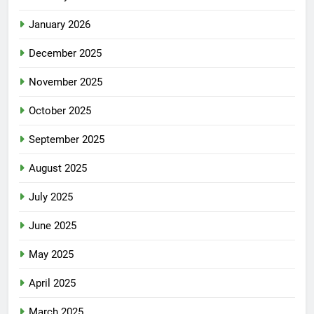
January 2026
December 2025
November 2025
October 2025
September 2025
August 2025
July 2025
June 2025
May 2025
April 2025
March 2025