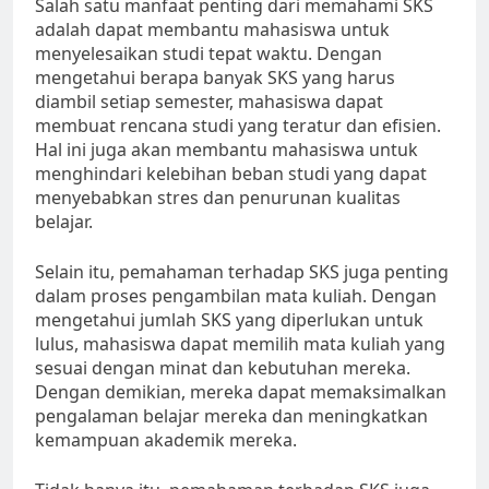
Salah satu manfaat penting dari memahami SKS
adalah dapat membantu mahasiswa untuk
menyelesaikan studi tepat waktu. Dengan
mengetahui berapa banyak SKS yang harus
diambil setiap semester, mahasiswa dapat
membuat rencana studi yang teratur dan efisien.
Hal ini juga akan membantu mahasiswa untuk
menghindari kelebihan beban studi yang dapat
menyebabkan stres dan penurunan kualitas
belajar.
Selain itu, pemahaman terhadap SKS juga penting
dalam proses pengambilan mata kuliah. Dengan
mengetahui jumlah SKS yang diperlukan untuk
lulus, mahasiswa dapat memilih mata kuliah yang
sesuai dengan minat dan kebutuhan mereka.
Dengan demikian, mereka dapat memaksimalkan
pengalaman belajar mereka dan meningkatkan
kemampuan akademik mereka.