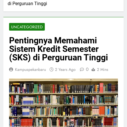
di Perguruan Tinggi
UNCATEGORIZED
Pentingnya Memahami
Sistem Kredit Semester
(SKS) di Perguruan Tinggi
0
Kampuspekanbaru
2 Years Ago
2 Mins