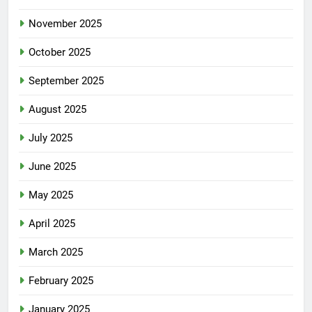
November 2025
October 2025
September 2025
August 2025
July 2025
June 2025
May 2025
April 2025
March 2025
February 2025
January 2025