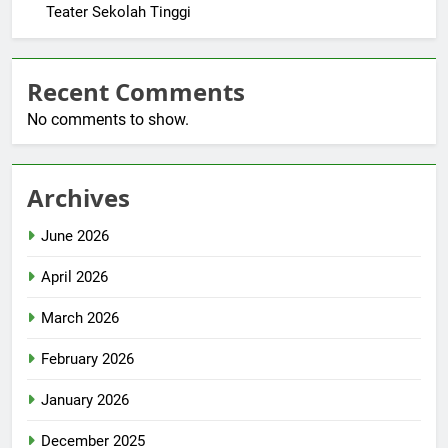
Teater Sekolah Tinggi
Recent Comments
No comments to show.
Archives
June 2026
April 2026
March 2026
February 2026
January 2026
December 2025