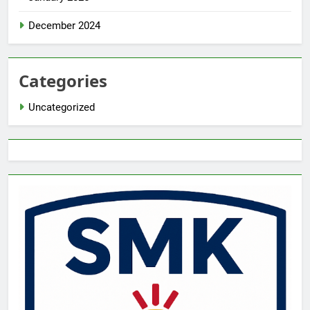
December 2024
Categories
Uncategorized