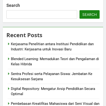
Search
SEARCH
Recent Posts
Kerjasama Penelitian antara Institusi Pendidikan dan
Industri: Kerjasama untuk Inovasi Baru
Blended Learning: Memadukan Teori dan Pengalaman di
Kelas Hibrida
Sentra Profesi serta Pelayanan Siswa: Jembatan Ke
Kesuksesan Sarjana
Digital Repository: Mengatur Arsip Pendidikan Secara
Optimal
Pembebasan Kreatifitas Mahasiswa dari Seni Visual dan