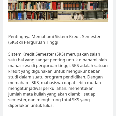
Pentingnya Memahami Sistem Kredit Semester
(SKS) di Perguruan Tinggi
Sistem Kredit Semester (SKS) merupakan salah
satu hal yang sangat penting untuk dipahami oleh
mahasiswa di perguruan tinggi. SKS adalah satuan
kredit yang digunakan untuk mengukur beban
studi dalam suatu program pendidikan. Dengan
memahami SKS, mahasiswa dapat lebih mudah
mengatur jadwal perkuliahan, menentukan
jumlah mata kuliah yang akan diambil setiap
semester, dan menghitung total SKS yang
diperlukan untuk lulus.