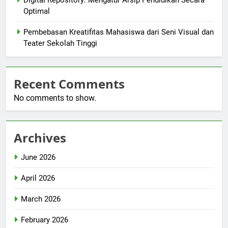
Digital Repository: Mengatur Arsip Pendidikan Secara
Optimal
Pembebasan Kreatifitas Mahasiswa dari Seni Visual dan
Teater Sekolah Tinggi
Recent Comments
No comments to show.
Archives
June 2026
April 2026
March 2026
February 2026