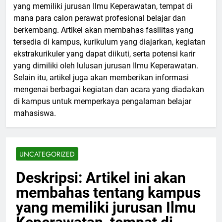
yang memiliki jurusan Ilmu Keperawatan, tempat di
mana para calon perawat profesional belajar dan
berkembang. Artikel akan membahas fasilitas yang
tersedia di kampus, kurikulum yang diajarkan, kegiatan
ekstrakurikuler yang dapat diikuti, serta potensi karir
yang dimiliki oleh lulusan jurusan Ilmu Keperawatan.
Selain itu, artikel juga akan memberikan informasi
mengenai berbagai kegiatan dan acara yang diadakan
di kampus untuk memperkaya pengalaman belajar
mahasiswa.
UNCATEGORIZED
Deskripsi: Artikel ini akan
membahas tentang kampus
yang memiliki jurusan Ilmu