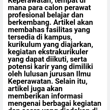
Keperawatan, tempat di
mana para calon perawat
profesional belajar dan
berkembang. Artikel akan
membahas fasilitas yang
tersedia di kampus,
kurikulum yang diajarkan,
kegiatan ekstrakurikuler
yang dapat diikuti, serta
potensi karir yang dimiliki
oleh lulusan jurusan Ilmu
Keperawatan. Selain itu,
artikel juga akan
memberikan informasi
mengenai berbagai kegiatan