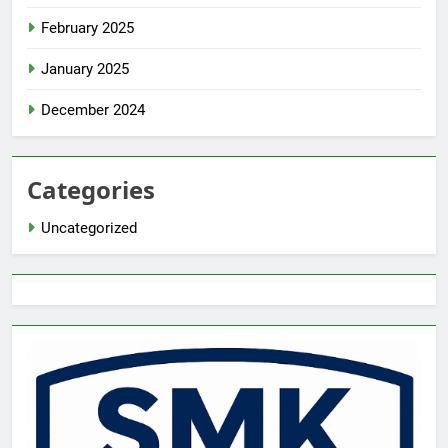
February 2025
January 2025
December 2024
Categories
Uncategorized