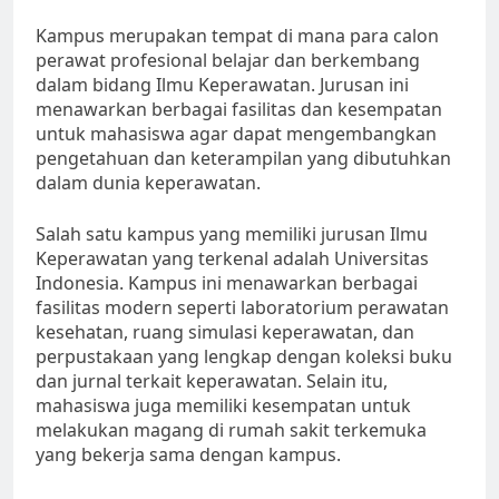
Kampus merupakan tempat di mana para calon
perawat profesional belajar dan berkembang
dalam bidang Ilmu Keperawatan. Jurusan ini
menawarkan berbagai fasilitas dan kesempatan
untuk mahasiswa agar dapat mengembangkan
pengetahuan dan keterampilan yang dibutuhkan
dalam dunia keperawatan.
Salah satu kampus yang memiliki jurusan Ilmu
Keperawatan yang terkenal adalah Universitas
Indonesia. Kampus ini menawarkan berbagai
fasilitas modern seperti laboratorium perawatan
kesehatan, ruang simulasi keperawatan, dan
perpustakaan yang lengkap dengan koleksi buku
dan jurnal terkait keperawatan. Selain itu,
mahasiswa juga memiliki kesempatan untuk
melakukan magang di rumah sakit terkemuka
yang bekerja sama dengan kampus.