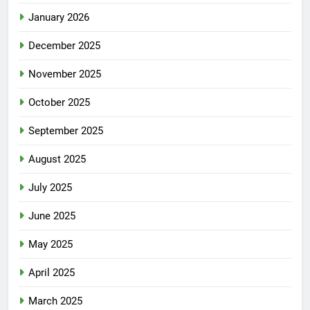
January 2026
December 2025
November 2025
October 2025
September 2025
August 2025
July 2025
June 2025
May 2025
April 2025
March 2025