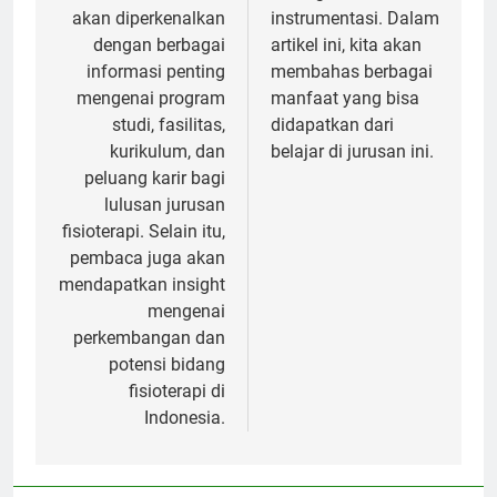
akan diperkenalkan
instrumentasi. Dalam
dengan berbagai
artikel ini, kita akan
informasi penting
membahas berbagai
mengenai program
manfaat yang bisa
studi, fasilitas,
didapatkan dari
kurikulum, dan
belajar di jurusan ini.
peluang karir bagi
lulusan jurusan
fisioterapi. Selain itu,
pembaca juga akan
mendapatkan insight
mengenai
perkembangan dan
potensi bidang
fisioterapi di
Indonesia.