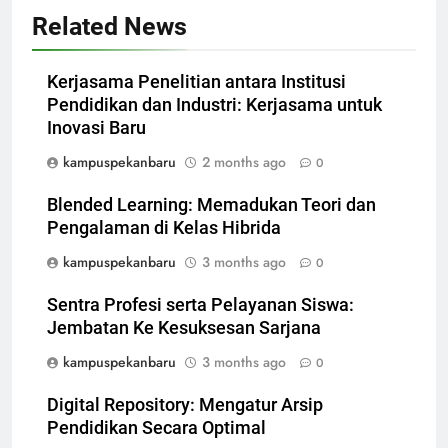
Related News
Kerjasama Penelitian antara Institusi
Pendidikan dan Industri: Kerjasama untuk
Inovasi Baru
kampuspekanbaru
2 months ago
0
Blended Learning: Memadukan Teori dan
Pengalaman di Kelas Hibrida
kampuspekanbaru
3 months ago
0
Sentra Profesi serta Pelayanan Siswa:
Jembatan Ke Kesuksesan Sarjana
kampuspekanbaru
3 months ago
0
Digital Repository: Mengatur Arsip
Pendidikan Secara Optimal