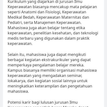
Kurikulum yang diajarkan di jurusan Ilmu
Keperawatan biasanya mencakup mata pelajaran
seperti Anatomi dan Fisiologi, Keperawatan
Medikal Bedah, Keperawatan Maternitas dan
Pediatri, serta Manajemen Keperawatan.
Mahasiswa juga akan belajar tentang etika
keperawatan, penelitian kesehatan, dan teknologi
medis terbaru yang digunakan dalam praktik
keperawatan.
Selain itu, mahasiswa juga dapat mengikuti
berbagai kegiatan ekstrakurikuler yang dapat
memperkaya pengalaman belajar mereka.
Kampus biasanya memiliki organisasi mahasiswa
keperawatan yang mengadakan seminar,
lokakarya, dan kegiatan sosial lainnya untuk
meningkatkan keterampilan dan pengetahuan
mahasiswa.
Potensi karir bagi lulusan jurusan Ilmu