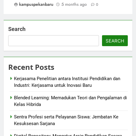
kampuspekanbaru
5 months ago
0
Search
SEARCH
Recent Posts
Kerjasama Penelitian antara Institusi Pendidikan dan
Industri: Kerjasama untuk Inovasi Baru
Blended Learning: Memadukan Teori dan Pengalaman di
Kelas Hibrida
Sentra Profesi serta Pelayanan Siswa: Jembatan Ke
Kesuksesan Sarjana