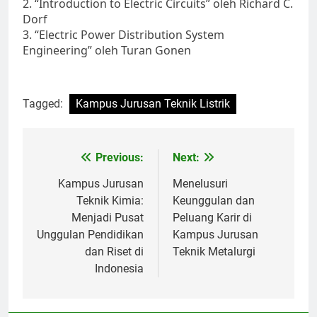
2. “Introduction to Electric Circuits” oleh Richard C.
Dorf
3. “Electric Power Distribution System
Engineering” oleh Turan Gonen
Tagged:
Kampus Jurusan Teknik Listrik
Post
Previous:
Next:
navigation
Kampus Jurusan
Menelusuri
Teknik Kimia:
Keunggulan dan
Menjadi Pusat
Peluang Karir di
Unggulan Pendidikan
Kampus Jurusan
dan Riset di
Teknik Metalurgi
Indonesia