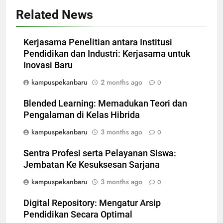
Related News
Kerjasama Penelitian antara Institusi
Pendidikan dan Industri: Kerjasama untuk
Inovasi Baru
kampuspekanbaru
2 months ago
0
Blended Learning: Memadukan Teori dan
Pengalaman di Kelas Hibrida
kampuspekanbaru
3 months ago
0
Sentra Profesi serta Pelayanan Siswa:
Jembatan Ke Kesuksesan Sarjana
kampuspekanbaru
3 months ago
0
Digital Repository: Mengatur Arsip
Pendidikan Secara Optimal