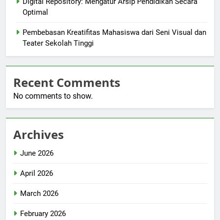
Digital Repository: Mengatur Arsip Pendidikan Secara
Optimal
Pembebasan Kreatifitas Mahasiswa dari Seni Visual dan
Teater Sekolah Tinggi
Recent Comments
No comments to show.
Archives
June 2026
April 2026
March 2026
February 2026