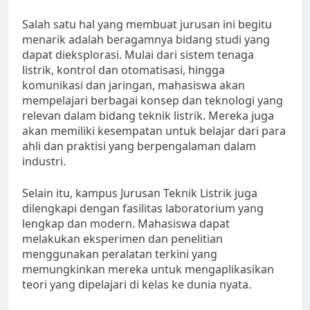
Salah satu hal yang membuat jurusan ini begitu
menarik adalah beragamnya bidang studi yang
dapat dieksplorasi. Mulai dari sistem tenaga
listrik, kontrol dan otomatisasi, hingga
komunikasi dan jaringan, mahasiswa akan
mempelajari berbagai konsep dan teknologi yang
relevan dalam bidang teknik listrik. Mereka juga
akan memiliki kesempatan untuk belajar dari para
ahli dan praktisi yang berpengalaman dalam
industri.
Selain itu, kampus Jurusan Teknik Listrik juga
dilengkapi dengan fasilitas laboratorium yang
lengkap dan modern. Mahasiswa dapat
melakukan eksperimen dan penelitian
menggunakan peralatan terkini yang
memungkinkan mereka untuk mengaplikasikan
teori yang dipelajari di kelas ke dunia nyata.