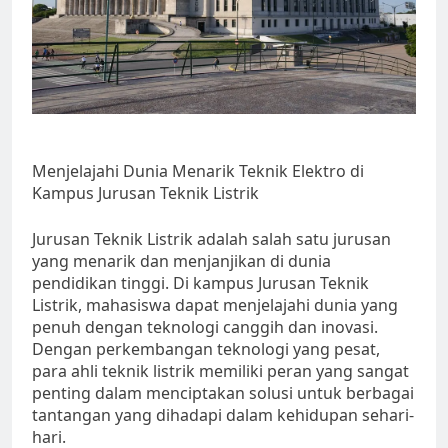
Menjelajahi Dunia Menarik Teknik Elektro di
Kampus Jurusan Teknik Listrik
Jurusan Teknik Listrik adalah salah satu jurusan
yang menarik dan menjanjikan di dunia
pendidikan tinggi. Di kampus Jurusan Teknik
Listrik, mahasiswa dapat menjelajahi dunia yang
penuh dengan teknologi canggih dan inovasi.
Dengan perkembangan teknologi yang pesat,
para ahli teknik listrik memiliki peran yang sangat
penting dalam menciptakan solusi untuk berbagai
tantangan yang dihadapi dalam kehidupan sehari-
hari.