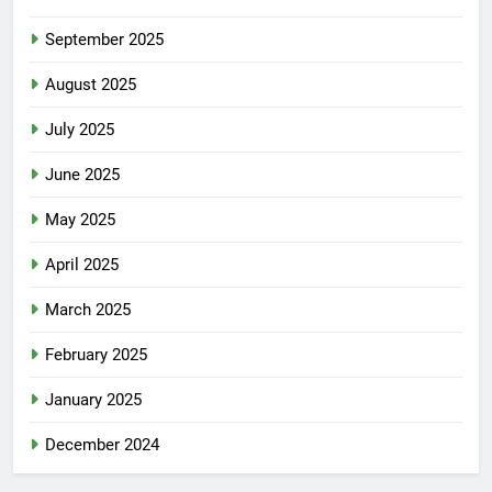
September 2025
August 2025
July 2025
June 2025
May 2025
April 2025
March 2025
February 2025
January 2025
December 2024