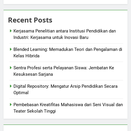
Recent Posts
Kerjasama Penelitian antara Institusi Pendidikan dan
Industri: Kerjasama untuk Inovasi Baru
Blended Learning: Memadukan Teori dan Pengalaman di
Kelas Hibrida
Sentra Profesi serta Pelayanan Siswa: Jembatan Ke
Kesuksesan Sarjana
Digital Repository: Mengatur Arsip Pendidikan Secara
Optimal
Pembebasan Kreatifitas Mahasiswa dari Seni Visual dan
Teater Sekolah Tinggi