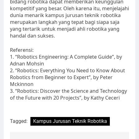
bidang robotika dapat memberikan keunggulan
kompetitif yang besar. Oleh karena itu, menjelajahi
dunia menarik kampus jurusan teknik robotika
merupakan langkah yang tepat bagi siapa saja
yang tertarik untuk menjadi ahli robotika yang
handal dan sukses.
Referensi:
1. “Robotics Engineering: A Complete Guide”, by
Adnan Mohsin
2. “Robotics: Everything You Need to Know About
Robotics from Beginner to Expert”, by Peter
Mckinnon
3. “Robotics: Discover the Science and Technology
of the Future with 20 Projects”, by Kathy Ceceri
Tagged:
Kampus Jurusan Teknik Robotika