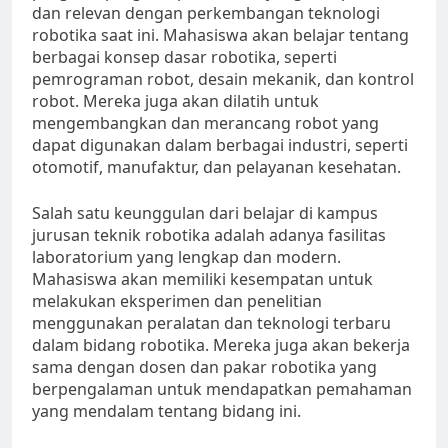
dan relevan dengan perkembangan teknologi
robotika saat ini. Mahasiswa akan belajar tentang
berbagai konsep dasar robotika, seperti
pemrograman robot, desain mekanik, dan kontrol
robot. Mereka juga akan dilatih untuk
mengembangkan dan merancang robot yang
dapat digunakan dalam berbagai industri, seperti
otomotif, manufaktur, dan pelayanan kesehatan.
Salah satu keunggulan dari belajar di kampus
jurusan teknik robotika adalah adanya fasilitas
laboratorium yang lengkap dan modern.
Mahasiswa akan memiliki kesempatan untuk
melakukan eksperimen dan penelitian
menggunakan peralatan dan teknologi terbaru
dalam bidang robotika. Mereka juga akan bekerja
sama dengan dosen dan pakar robotika yang
berpengalaman untuk mendapatkan pemahaman
yang mendalam tentang bidang ini.