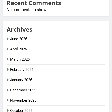
Recent Comments
No comments to show.
Archives
June 2026
April 2026
March 2026
February 2026
January 2026
December 2025
November 2025
October 2025