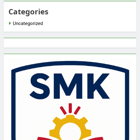
Categories
Uncategorized