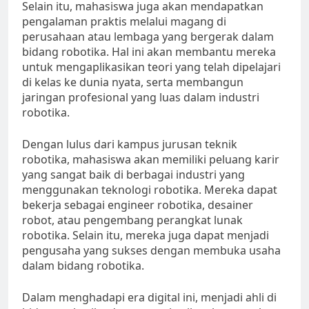
Selain itu, mahasiswa juga akan mendapatkan
pengalaman praktis melalui magang di
perusahaan atau lembaga yang bergerak dalam
bidang robotika. Hal ini akan membantu mereka
untuk mengaplikasikan teori yang telah dipelajari
di kelas ke dunia nyata, serta membangun
jaringan profesional yang luas dalam industri
robotika.
Dengan lulus dari kampus jurusan teknik
robotika, mahasiswa akan memiliki peluang karir
yang sangat baik di berbagai industri yang
menggunakan teknologi robotika. Mereka dapat
bekerja sebagai engineer robotika, desainer
robot, atau pengembang perangkat lunak
robotika. Selain itu, mereka juga dapat menjadi
pengusaha yang sukses dengan membuka usaha
dalam bidang robotika.
Dalam menghadapi era digital ini, menjadi ahli di