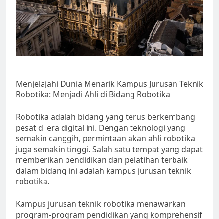
Menjelajahi Dunia Menarik Kampus Jurusan Teknik
Robotika: Menjadi Ahli di Bidang Robotika
Robotika adalah bidang yang terus berkembang
pesat di era digital ini. Dengan teknologi yang
semakin canggih, permintaan akan ahli robotika
juga semakin tinggi. Salah satu tempat yang dapat
memberikan pendidikan dan pelatihan terbaik
dalam bidang ini adalah kampus jurusan teknik
robotika.
Kampus jurusan teknik robotika menawarkan
program-program pendidikan yang komprehensif