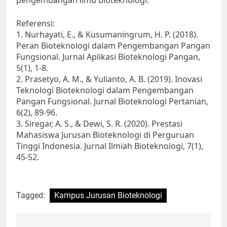
pengembangan ilmu bioteknologi.
Referensi:
1. Nurhayati, E., & Kusumaningrum, H. P. (2018).
Peran Bioteknologi dalam Pengembangan Pangan
Fungsional. Jurnal Aplikasi Bioteknologi Pangan,
5(1), 1-8.
2. Prasetyo, A. M., & Yulianto, A. B. (2019). Inovasi
Teknologi Bioteknologi dalam Pengembangan
Pangan Fungsional. Jurnal Bioteknologi Pertanian,
6(2), 89-96.
3. Siregar, A. S., & Dewi, S. R. (2020). Prestasi
Mahasiswa Jurusan Bioteknologi di Perguruan
Tinggi Indonesia. Jurnal Ilmiah Bioteknologi, 7(1),
45-52.
Tagged:
Kampus Jurusan Bioteknologi