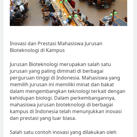
Inovasi dan Prestasi Mahasiswa Jurusan
Bioteknologi di Kampus
Jurusan Bioteknologi merupakan salah satu
jurusan yang paling diminati di berbagai
perguruan tinggi di Indonesia. Mahasiswa yang
memilih jurusan ini memiliki minat dan bakat
dalam mengembangkan teknologi terkait dengan
kehidupan biologi. Dalam perkembangannya,
mahasiswa jurusan bioteknologi di berbagai
kampus di Indonesia telah menunjukkan inovasi
dan prestasi yang luar biasa.
Salah satu contoh inovasi yang dilakukan oleh