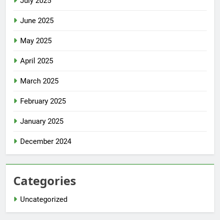
July 2025
June 2025
May 2025
April 2025
March 2025
February 2025
January 2025
December 2024
Categories
Uncategorized