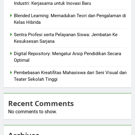
Industri: Kerjasama untuk Inovasi Baru
Blended Learning: Memadukan Teori dan Pengalaman di
Kelas Hibrida
Sentra Profesi serta Pelayanan Siswa: Jembatan Ke
Kesuksesan Sarjana
Digital Repository: Mengatur Arsip Pendidikan Secara
Optimal
Pembebasan Kreatifitas Mahasiswa dari Seni Visual dan
Teater Sekolah Tinggi
Recent Comments
No comments to show.