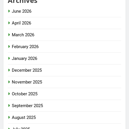
Archives
June 2026
April 2026
March 2026
February 2026
January 2026
December 2025
November 2025
October 2025
September 2025
August 2025