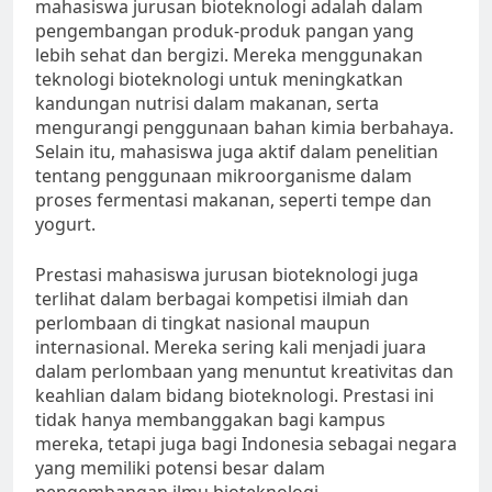
mahasiswa jurusan bioteknologi adalah dalam
pengembangan produk-produk pangan yang
lebih sehat dan bergizi. Mereka menggunakan
teknologi bioteknologi untuk meningkatkan
kandungan nutrisi dalam makanan, serta
mengurangi penggunaan bahan kimia berbahaya.
Selain itu, mahasiswa juga aktif dalam penelitian
tentang penggunaan mikroorganisme dalam
proses fermentasi makanan, seperti tempe dan
yogurt.
Prestasi mahasiswa jurusan bioteknologi juga
terlihat dalam berbagai kompetisi ilmiah dan
perlombaan di tingkat nasional maupun
internasional. Mereka sering kali menjadi juara
dalam perlombaan yang menuntut kreativitas dan
keahlian dalam bidang bioteknologi. Prestasi ini
tidak hanya membanggakan bagi kampus
mereka, tetapi juga bagi Indonesia sebagai negara
yang memiliki potensi besar dalam