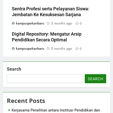
Sentra Profesi serta Pelayanan Siswa:
Jembatan Ke Kesuksesan Sarjana
kampuspekanbaru
3 months ago
0
Digital Repository: Mengatur Arsip
Pendidikan Secara Optimal
kampuspekanbaru
5 months ago
0
Search
SEARCH
Recent Posts
Kerjasama Penelitian antara Institusi Pendidikan dan