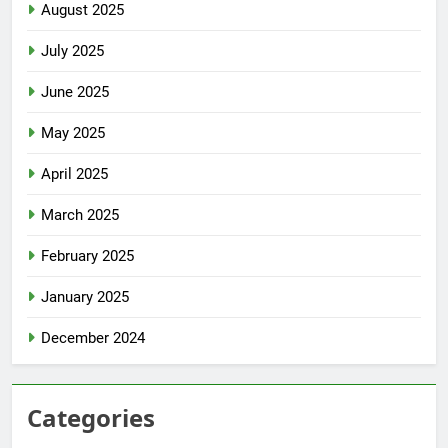
August 2025
July 2025
June 2025
May 2025
April 2025
March 2025
February 2025
January 2025
December 2024
Categories