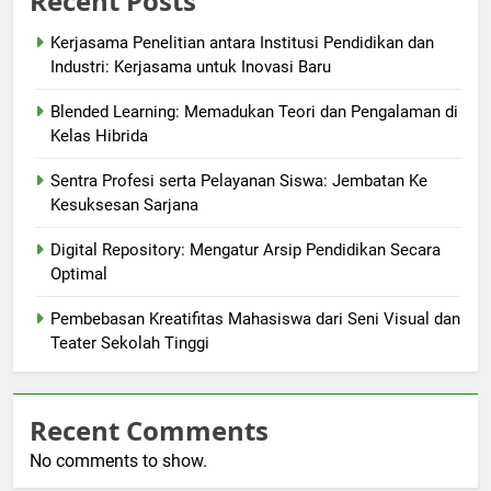
Recent Posts
Kerjasama Penelitian antara Institusi Pendidikan dan
Industri: Kerjasama untuk Inovasi Baru
Blended Learning: Memadukan Teori dan Pengalaman di
Kelas Hibrida
Sentra Profesi serta Pelayanan Siswa: Jembatan Ke
Kesuksesan Sarjana
Digital Repository: Mengatur Arsip Pendidikan Secara
Optimal
Pembebasan Kreatifitas Mahasiswa dari Seni Visual dan
Teater Sekolah Tinggi
Recent Comments
No comments to show.