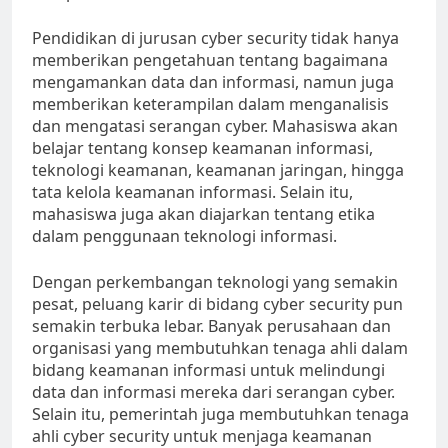
Pendidikan di jurusan cyber security tidak hanya
memberikan pengetahuan tentang bagaimana
mengamankan data dan informasi, namun juga
memberikan keterampilan dalam menganalisis
dan mengatasi serangan cyber. Mahasiswa akan
belajar tentang konsep keamanan informasi,
teknologi keamanan, keamanan jaringan, hingga
tata kelola keamanan informasi. Selain itu,
mahasiswa juga akan diajarkan tentang etika
dalam penggunaan teknologi informasi.
Dengan perkembangan teknologi yang semakin
pesat, peluang karir di bidang cyber security pun
semakin terbuka lebar. Banyak perusahaan dan
organisasi yang membutuhkan tenaga ahli dalam
bidang keamanan informasi untuk melindungi
data dan informasi mereka dari serangan cyber.
Selain itu, pemerintah juga membutuhkan tenaga
ahli cyber security untuk menjaga keamanan