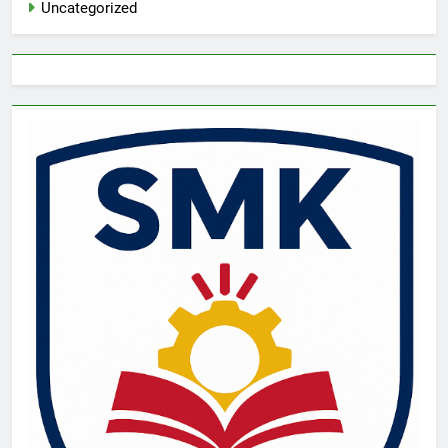
Uncategorized