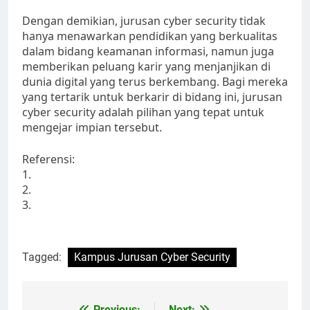
Dengan demikian, jurusan cyber security tidak
hanya menawarkan pendidikan yang berkualitas
dalam bidang keamanan informasi, namun juga
memberikan peluang karir yang menjanjikan di
dunia digital yang terus berkembang. Bagi mereka
yang tertarik untuk berkarir di bidang ini, jurusan
cyber security adalah pilihan yang tepat untuk
mengejar impian tersebut.
Referensi:
1.
2.
3.
Tagged:
Kampus Jurusan Cyber Security
Previous:
Next: