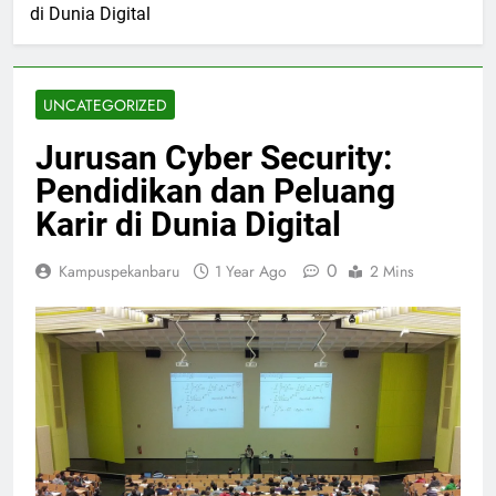
di Dunia Digital
UNCATEGORIZED
Jurusan Cyber Security:
Pendidikan dan Peluang
Karir di Dunia Digital
0
Kampuspekanbaru
1 Year Ago
2 Mins