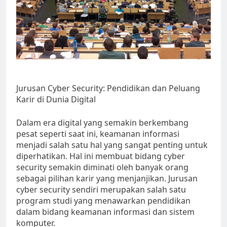
Jurusan Cyber Security: Pendidikan dan Peluang
Karir di Dunia Digital
Dalam era digital yang semakin berkembang
pesat seperti saat ini, keamanan informasi
menjadi salah satu hal yang sangat penting untuk
diperhatikan. Hal ini membuat bidang cyber
security semakin diminati oleh banyak orang
sebagai pilihan karir yang menjanjikan. Jurusan
cyber security sendiri merupakan salah satu
program studi yang menawarkan pendidikan
dalam bidang keamanan informasi dan sistem
komputer.