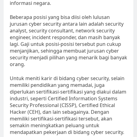
informasi negara.
Beberapa posisi yang bisa diisi oleh lulusan
jurusan cyber security antara lain adalah security
analyst, security consultant, network security
engineer, incident responder, dan masih banyak
lagi. Gaji untuk posisi-posisi tersebut pun cukup
menjanjikan, sehingga membuat jurusan cyber
security menjadi pilihan yang menarik bagi banyak
orang.
Untuk meniti karir di bidang cyber security, selain
memiliki pendidikan yang memadai, juga
diperlukan sertifikasi-sertifikasi yang diakui dalam
industri, seperti Certified Information Systems
Security Professional (CISSP), Certified Ethical
Hacker (CEH), dan lain sebagainya. Dengan
memiliki sertifikasi-sertifikasi tersebut, akan
semakin meningkatkan peluang untuk
mendapatkan pekerjaan di bidang cyber security.