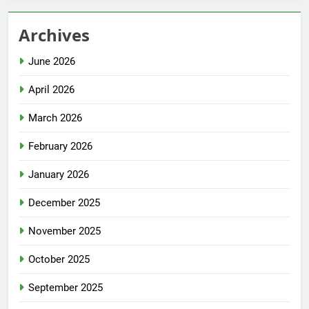
Archives
June 2026
April 2026
March 2026
February 2026
January 2026
December 2025
November 2025
October 2025
September 2025