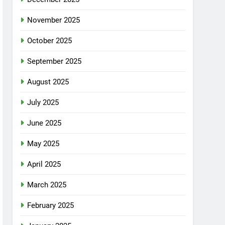
November 2025
October 2025
September 2025
August 2025
July 2025
June 2025
May 2025
April 2025
March 2025
February 2025