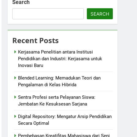
Search
SEARCH
Recent Posts
Kerjasama Penelitian antara Institusi
Pendidikan dan Industri: Kerjasama untuk
Inovasi Baru
Blended Learning: Memadukan Teori dan
Pengalaman di Kelas Hibrida
Sentra Profesi serta Pelayanan Siswa:
Jembatan Ke Kesuksesan Sarjana
Digital Repository: Mengatur Arsip Pendidikan
Secara Optimal
Pembebasan Kreatifitas Mahasiswa dari Seni