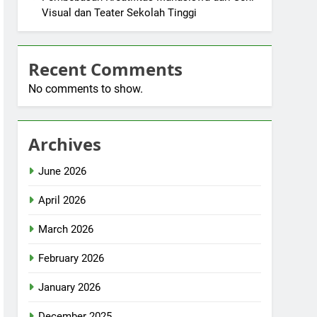
Visual dan Teater Sekolah Tinggi
Recent Comments
No comments to show.
Archives
June 2026
April 2026
March 2026
February 2026
January 2026
December 2025