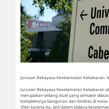
Jurusan Rekayasa Keselamatan Kebakaran: M
Jurusan Rekayasa Keselamatan Kebakaran ata
merupakan bidang studi yang semakin dibut
kompleksnya bangunan dan fasilitas di masa ki
Oleh karena itu, ahli dalam bidang keselam