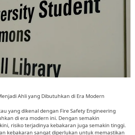
enjadi Ahli yang Dibutuhkan di Era Modern
u yang dikenal dengan Fire Safety Engineering
uhkan di era modern ini. Dengan semakin
ni, risiko terjadinya kebakaran juga semakin tinggi.
atan kebakaran sangat diperlukan untuk memastikan