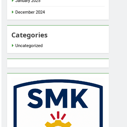
January 2025
December 2024
Categories
Uncategorized