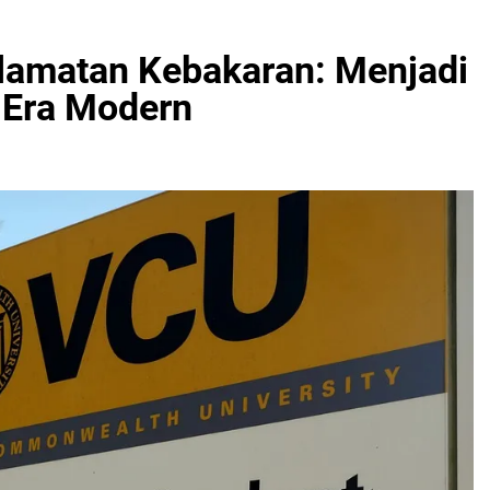
lamatan Kebakaran: Menjadi
i Era Modern