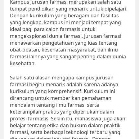
Kampus jurusan farmasi merupakan salah satu
tempat pendidikan yang menarik untuk dipelajari.
Dengan kurikulum yang beragam dan fasilitas
yang lengkap, kampus ini menjadi tempat yang
ideal bagi para calon farmasis untuk
mengeksplorasi dunia farmasi. Jurusan farmasi
menawarkan pengetahuan yang luas tentang
obat-obatan, kesehatan masyarakat, dan ilmu
farmasi lainnya yang sangat penting dalam dunia
kesehatan.
Salah satu alasan mengapa kampus jurusan
farmasi begitu menarik adalah karena adanya
kurikulum yang komprehensif. Kurikulum ini
dirancang untuk memberikan pemahaman
mendalam tentang ilmu farmasi serta
keterampilan praktis yang diperlukan dalam
profesi farmasis. Selain itu, mahasiswa juga akan
belajar tentang etika dan hukum dalam praktik
farmasi, serta berbagai teknologi terbaru yang