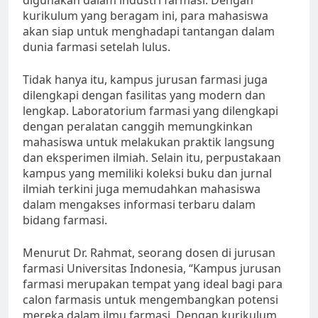
digunakan dalam industri farmasi. Dengan
kurikulum yang beragam ini, para mahasiswa
akan siap untuk menghadapi tantangan dalam
dunia farmasi setelah lulus.
Tidak hanya itu, kampus jurusan farmasi juga
dilengkapi dengan fasilitas yang modern dan
lengkap. Laboratorium farmasi yang dilengkapi
dengan peralatan canggih memungkinkan
mahasiswa untuk melakukan praktik langsung
dan eksperimen ilmiah. Selain itu, perpustakaan
kampus yang memiliki koleksi buku dan jurnal
ilmiah terkini juga memudahkan mahasiswa
dalam mengakses informasi terbaru dalam
bidang farmasi.
Menurut Dr. Rahmat, seorang dosen di jurusan
farmasi Universitas Indonesia, “Kampus jurusan
farmasi merupakan tempat yang ideal bagi para
calon farmasis untuk mengembangkan potensi
mereka dalam ilmu farmasi. Dengan kurikulum