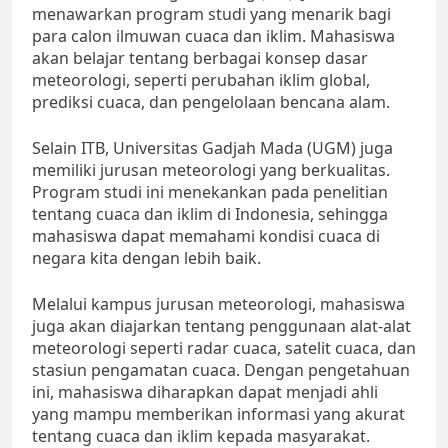
menawarkan program studi yang menarik bagi
para calon ilmuwan cuaca dan iklim. Mahasiswa
akan belajar tentang berbagai konsep dasar
meteorologi, seperti perubahan iklim global,
prediksi cuaca, dan pengelolaan bencana alam.
Selain ITB, Universitas Gadjah Mada (UGM) juga
memiliki jurusan meteorologi yang berkualitas.
Program studi ini menekankan pada penelitian
tentang cuaca dan iklim di Indonesia, sehingga
mahasiswa dapat memahami kondisi cuaca di
negara kita dengan lebih baik.
Melalui kampus jurusan meteorologi, mahasiswa
juga akan diajarkan tentang penggunaan alat-alat
meteorologi seperti radar cuaca, satelit cuaca, dan
stasiun pengamatan cuaca. Dengan pengetahuan
ini, mahasiswa diharapkan dapat menjadi ahli
yang mampu memberikan informasi yang akurat
tentang cuaca dan iklim kepada masyarakat.