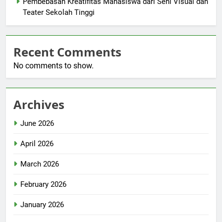
Pembebasan Kreatifitas Mahasiswa dari Seni Visual dan
Teater Sekolah Tinggi
Recent Comments
No comments to show.
Archives
June 2026
April 2026
March 2026
February 2026
January 2026