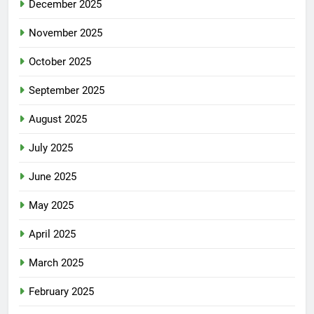
December 2025
November 2025
October 2025
September 2025
August 2025
July 2025
June 2025
May 2025
April 2025
March 2025
February 2025