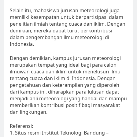
Selain itu, mahasiswa jurusan meteorologi juga
memiliki kesempatan untuk berpartisipasi dalam
penelitian ilmiah tentang cuaca dan iklim. Dengan
demikian, mereka dapat turut berkontribusi
dalam pengembangan ilmu meteorologi di
Indonesia.
Dengan demikian, kampus jurusan meteorologi
merupakan tempat yang ideal bagi para calon
ilmuwan cuaca dan iklim untuk menelusuri ilmu
tentang cuaca dan iklim di Indonesia. Dengan
pengetahuan dan keterampilan yang diperoleh
dari kampus ini, diharapkan para lulusan dapat
menjadi ahli meteorologi yang handal dan mampu
memberikan kontribusi positif bagi masyarakat
dan lingkungan.
Referensi:
1. Situs resmi Institut Teknologi Bandung –