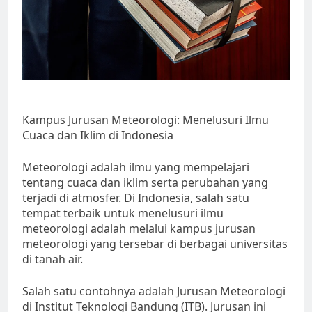
Kampus Jurusan Meteorologi: Menelusuri Ilmu
Cuaca dan Iklim di Indonesia
Meteorologi adalah ilmu yang mempelajari
tentang cuaca dan iklim serta perubahan yang
terjadi di atmosfer. Di Indonesia, salah satu
tempat terbaik untuk menelusuri ilmu
meteorologi adalah melalui kampus jurusan
meteorologi yang tersebar di berbagai universitas
di tanah air.
Salah satu contohnya adalah Jurusan Meteorologi
di Institut Teknologi Bandung (ITB). Jurusan ini