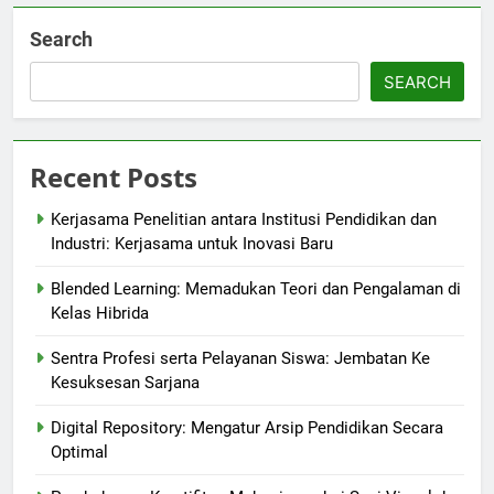
Search
SEARCH
Recent Posts
Kerjasama Penelitian antara Institusi Pendidikan dan
Industri: Kerjasama untuk Inovasi Baru
Blended Learning: Memadukan Teori dan Pengalaman di
Kelas Hibrida
Sentra Profesi serta Pelayanan Siswa: Jembatan Ke
Kesuksesan Sarjana
Digital Repository: Mengatur Arsip Pendidikan Secara
Optimal