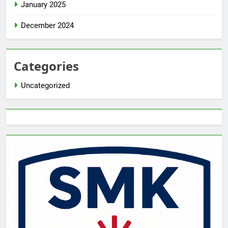
January 2025
December 2024
Categories
Uncategorized