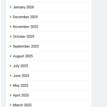
January 2026
December 2025
November 2025
October 2025
September 2025
August 2025
July 2025
June 2025
May 2025
April 2025
March 2025