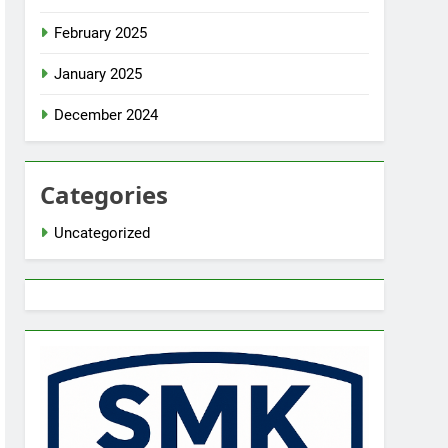
February 2025
January 2025
December 2024
Categories
Uncategorized