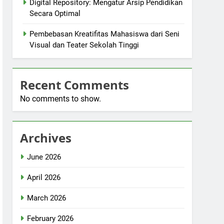
Digital Repository: Mengatur Arsip Pendidikan
Secara Optimal
Pembebasan Kreatifitas Mahasiswa dari Seni
Visual dan Teater Sekolah Tinggi
Recent Comments
No comments to show.
Archives
June 2026
April 2026
March 2026
February 2026