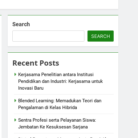
Search
SEARCH
Recent Posts
Kerjasama Penelitian antara Institusi
Pendidikan dan Industri: Kerjasama untuk
Inovasi Baru
Blended Learning: Memadukan Teori dan
Pengalaman di Kelas Hibrida
Sentra Profesi serta Pelayanan Siswa:
Jembatan Ke Kesuksesan Sarjana