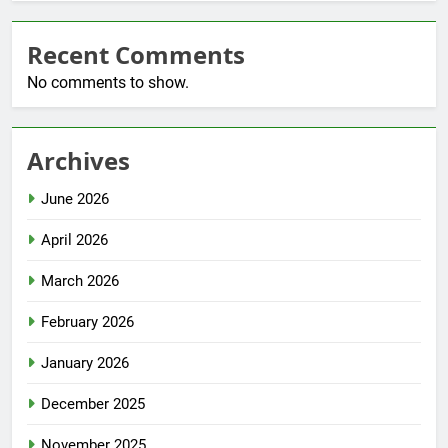
Recent Comments
No comments to show.
Archives
June 2026
April 2026
March 2026
February 2026
January 2026
December 2025
November 2025