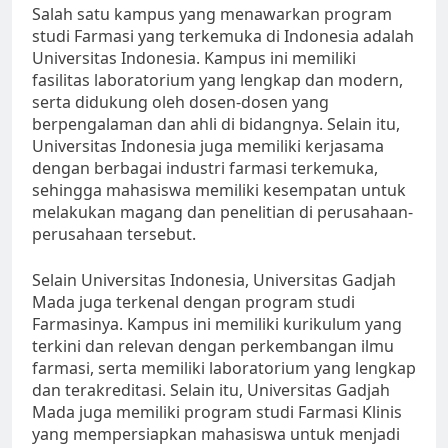
Salah satu kampus yang menawarkan program
studi Farmasi yang terkemuka di Indonesia adalah
Universitas Indonesia. Kampus ini memiliki
fasilitas laboratorium yang lengkap dan modern,
serta didukung oleh dosen-dosen yang
berpengalaman dan ahli di bidangnya. Selain itu,
Universitas Indonesia juga memiliki kerjasama
dengan berbagai industri farmasi terkemuka,
sehingga mahasiswa memiliki kesempatan untuk
melakukan magang dan penelitian di perusahaan-
perusahaan tersebut.
Selain Universitas Indonesia, Universitas Gadjah
Mada juga terkenal dengan program studi
Farmasinya. Kampus ini memiliki kurikulum yang
terkini dan relevan dengan perkembangan ilmu
farmasi, serta memiliki laboratorium yang lengkap
dan terakreditasi. Selain itu, Universitas Gadjah
Mada juga memiliki program studi Farmasi Klinis
yang mempersiapkan mahasiswa untuk menjadi