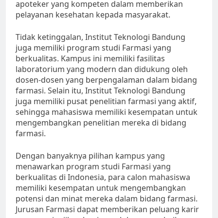
apoteker yang kompeten dalam memberikan
pelayanan kesehatan kepada masyarakat.
Tidak ketinggalan, Institut Teknologi Bandung
juga memiliki program studi Farmasi yang
berkualitas. Kampus ini memiliki fasilitas
laboratorium yang modern dan didukung oleh
dosen-dosen yang berpengalaman dalam bidang
farmasi. Selain itu, Institut Teknologi Bandung
juga memiliki pusat penelitian farmasi yang aktif,
sehingga mahasiswa memiliki kesempatan untuk
mengembangkan penelitian mereka di bidang
farmasi.
Dengan banyaknya pilihan kampus yang
menawarkan program studi Farmasi yang
berkualitas di Indonesia, para calon mahasiswa
memiliki kesempatan untuk mengembangkan
potensi dan minat mereka dalam bidang farmasi.
Jurusan Farmasi dapat memberikan peluang karir