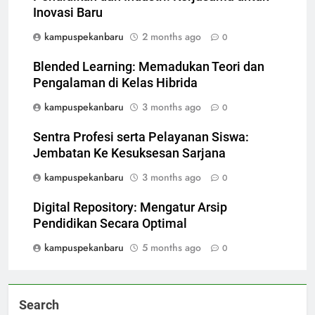
Inovasi Baru
kampuspekanbaru
2 months ago
0
Blended Learning: Memadukan Teori dan
Pengalaman di Kelas Hibrida
kampuspekanbaru
3 months ago
0
Sentra Profesi serta Pelayanan Siswa:
Jembatan Ke Kesuksesan Sarjana
kampuspekanbaru
3 months ago
0
Digital Repository: Mengatur Arsip
Pendidikan Secara Optimal
kampuspekanbaru
5 months ago
0
Search