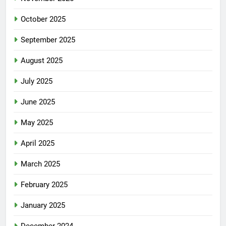
October 2025
September 2025
August 2025
July 2025
June 2025
May 2025
April 2025
March 2025
February 2025
January 2025