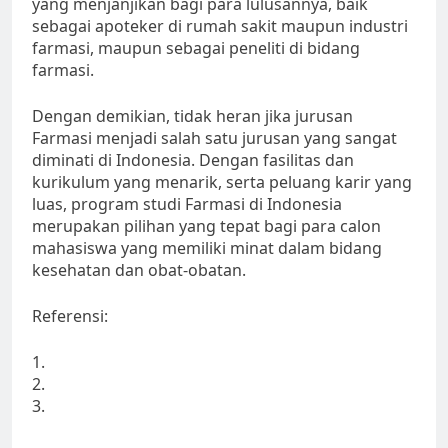
yang menjanjikan bagi para lulusannya, baik
sebagai apoteker di rumah sakit maupun industri
farmasi, maupun sebagai peneliti di bidang
farmasi.
Dengan demikian, tidak heran jika jurusan
Farmasi menjadi salah satu jurusan yang sangat
diminati di Indonesia. Dengan fasilitas dan
kurikulum yang menarik, serta peluang karir yang
luas, program studi Farmasi di Indonesia
merupakan pilihan yang tepat bagi para calon
mahasiswa yang memiliki minat dalam bidang
kesehatan dan obat-obatan.
Referensi:
1.
2.
3.