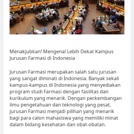
Menakjubkan! Mengenal Lebih Dekat Kampus
Jurusan Farmasi di Indonesia
Jurusan Farmasi merupakan salah satu jurusan
yang sangat diminati di Indonesia. Banyak sekali
kampus-kampus di Indonesia yang menyediakan
program studi Farmasi dengan fasilitas dan
kurikulum yang menarik. Dengan perkembangan
ilmu pengetahuan dan teknologi yang pesat,
jurusan Farmasi menjadi pilihan yang menarik
bagi para calon mahasiswa yang memiliki minat
dalam bidang kesehatan dan obat-obatan.