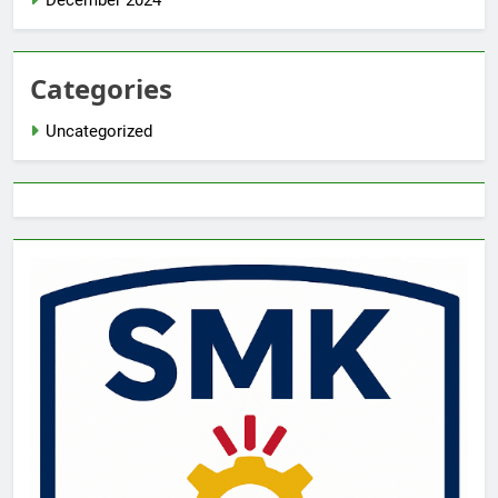
December 2024
Categories
Uncategorized