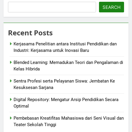
SEARCH
Recent Posts
Kerjasama Penelitian antara Institusi Pendidikan dan
Industri: Kerjasama untuk Inovasi Baru
Blended Learning: Memadukan Teori dan Pengalaman di
Kelas Hibrida
Sentra Profesi serta Pelayanan Siswa: Jembatan Ke
Kesuksesan Sarjana
Digital Repository: Mengatur Arsip Pendidikan Secara
Optimal
Pembebasan Kreatifitas Mahasiswa dari Seni Visual dan
Teater Sekolah Tinggi