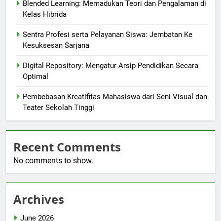
Blended Learning: Memadukan Teori dan Pengalaman di
Kelas Hibrida
Sentra Profesi serta Pelayanan Siswa: Jembatan Ke
Kesuksesan Sarjana
Digital Repository: Mengatur Arsip Pendidikan Secara
Optimal
Pembebasan Kreatifitas Mahasiswa dari Seni Visual dan
Teater Sekolah Tinggi
Recent Comments
No comments to show.
Archives
June 2026