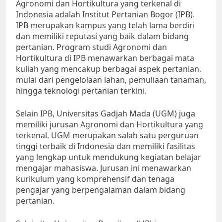
Agronomi dan Hortikultura yang terkenal di
Indonesia adalah Institut Pertanian Bogor (IPB).
IPB merupakan kampus yang telah lama berdiri
dan memiliki reputasi yang baik dalam bidang
pertanian. Program studi Agronomi dan
Hortikultura di IPB menawarkan berbagai mata
kuliah yang mencakup berbagai aspek pertanian,
mulai dari pengelolaan lahan, pemuliaan tanaman,
hingga teknologi pertanian terkini.
Selain IPB, Universitas Gadjah Mada (UGM) juga
memiliki jurusan Agronomi dan Hortikultura yang
terkenal. UGM merupakan salah satu perguruan
tinggi terbaik di Indonesia dan memiliki fasilitas
yang lengkap untuk mendukung kegiatan belajar
mengajar mahasiswa. Jurusan ini menawarkan
kurikulum yang komprehensif dan tenaga
pengajar yang berpengalaman dalam bidang
pertanian.