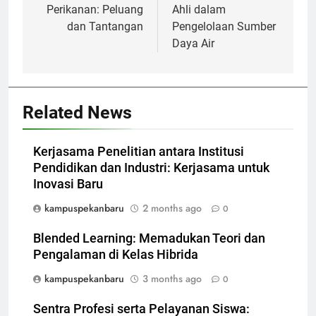
Perikanan: Peluang
Ahli dalam
dan Tantangan
Pengelolaan Sumber
Daya Air
Related News
Kerjasama Penelitian antara Institusi
Pendidikan dan Industri: Kerjasama untuk
Inovasi Baru
kampuspekanbaru
2 months ago
0
Blended Learning: Memadukan Teori dan
Pengalaman di Kelas Hibrida
kampuspekanbaru
3 months ago
0
Sentra Profesi serta Pelayanan Siswa: