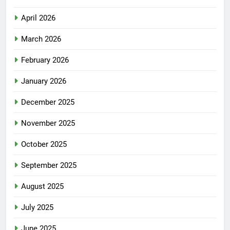
April 2026
March 2026
February 2026
January 2026
December 2025
November 2025
October 2025
September 2025
August 2025
July 2025
June 2025