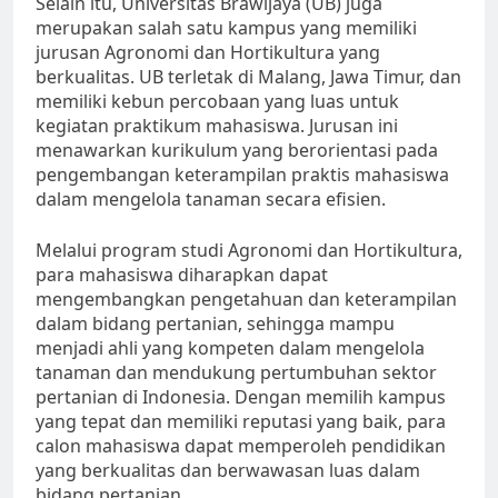
Selain itu, Universitas Brawijaya (UB) juga
merupakan salah satu kampus yang memiliki
jurusan Agronomi dan Hortikultura yang
berkualitas. UB terletak di Malang, Jawa Timur, dan
memiliki kebun percobaan yang luas untuk
kegiatan praktikum mahasiswa. Jurusan ini
menawarkan kurikulum yang berorientasi pada
pengembangan keterampilan praktis mahasiswa
dalam mengelola tanaman secara efisien.
Melalui program studi Agronomi dan Hortikultura,
para mahasiswa diharapkan dapat
mengembangkan pengetahuan dan keterampilan
dalam bidang pertanian, sehingga mampu
menjadi ahli yang kompeten dalam mengelola
tanaman dan mendukung pertumbuhan sektor
pertanian di Indonesia. Dengan memilih kampus
yang tepat dan memiliki reputasi yang baik, para
calon mahasiswa dapat memperoleh pendidikan
yang berkualitas dan berwawasan luas dalam
bidang pertanian.