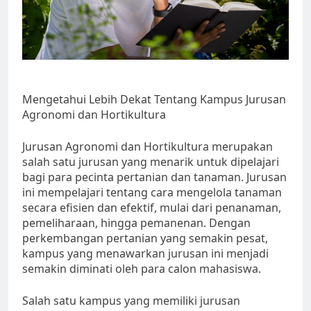
Mengetahui Lebih Dekat Tentang Kampus Jurusan
Agronomi dan Hortikultura
Jurusan Agronomi dan Hortikultura merupakan
salah satu jurusan yang menarik untuk dipelajari
bagi para pecinta pertanian dan tanaman. Jurusan
ini mempelajari tentang cara mengelola tanaman
secara efisien dan efektif, mulai dari penanaman,
pemeliharaan, hingga pemanenan. Dengan
perkembangan pertanian yang semakin pesat,
kampus yang menawarkan jurusan ini menjadi
semakin diminati oleh para calon mahasiswa.
Salah satu kampus yang memiliki jurusan