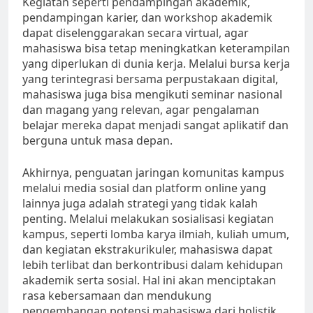
Kegiatan seperti pendampingan akademik,
pendampingan karier, dan workshop akademik
dapat diselenggarakan secara virtual, agar
mahasiswa bisa tetap meningkatkan keterampilan
yang diperlukan di dunia kerja. Melalui bursa kerja
yang terintegrasi bersama perpustakaan digital,
mahasiswa juga bisa mengikuti seminar nasional
dan magang yang relevan, agar pengalaman
belajar mereka dapat menjadi sangat aplikatif dan
berguna untuk masa depan.
Akhirnya, penguatan jaringan komunitas kampus
melalui media sosial dan platform online yang
lainnya juga adalah strategi yang tidak kalah
penting. Melalui melakukan sosialisasi kegiatan
kampus, seperti lomba karya ilmiah, kuliah umum,
dan kegiatan ekstrakurikuler, mahasiswa dapat
lebih terlibat dan berkontribusi dalam kehidupan
akademik serta sosial. Hal ini akan menciptakan
rasa kebersamaan dan mendukung
pengembangan potensi mahasiswa dari holistik