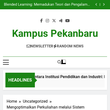
Kerjasama Penelitian antara Institusi Pendidikan dan
Skip
Industri: Kerjasama untuk Inovasi Baru
Blended Learning: Memadukan Teori dan Pengalaman
to
di Kelas Hibrida
Sentra Profesi serta Pelayanan Siswa: Jembatan Ke
Kesuksesan Sarjana
Digital Repository: Mengatur Arsip Pendidikan Secara
content
Optimal
Kerjasama Penelitian antara Institusi Pendidikan dan
Industri: Kerjasama untuk Inovasi Baru
Blended Learning: Memadukan Teori dan Pengalaman
di Kelas Hibrida
Sentra Profesi serta Pelayanan Siswa: Jembatan Ke
Kampus Pekanbaru
Kesuksesan Sarjana
Digital Repository: Mengatur Arsip Pendidikan Secara
Optimal
NEWSLETTER
RANDOM NEWS
ama Penelitian antara Institusi Pendidikan dan Industri: Kerj
HEADLINES
s Ago
Home
Uncategorized
Mengoptimalkan Perkuliahan melalui Sistem