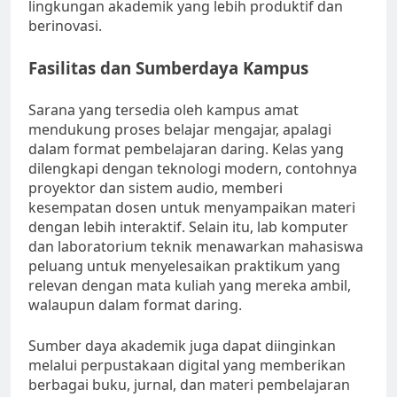
lingkungan akademik yang lebih produktif dan
berinovasi.
Fasilitas dan Sumberdaya Kampus
Sarana yang tersedia oleh kampus amat
mendukung proses belajar mengajar, apalagi
dalam format pembelajaran daring. Kelas yang
dilengkapi dengan teknologi modern, contohnya
proyektor dan sistem audio, memberi
kesempatan dosen untuk menyampaikan materi
dengan lebih interaktif. Selain itu, lab komputer
dan laboratorium teknik menawarkan mahasiswa
peluang untuk menyelesaikan praktikum yang
relevan dengan mata kuliah yang mereka ambil,
walaupun dalam format daring.
Sumber daya akademik juga dapat diinginkan
melalui perpustakaan digital yang memberikan
berbagai buku, jurnal, dan materi pembelajaran