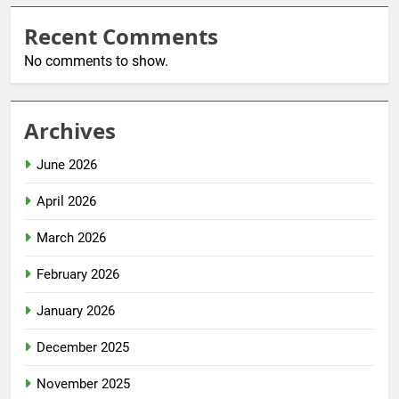
Recent Comments
No comments to show.
Archives
June 2026
April 2026
March 2026
February 2026
January 2026
December 2025
November 2025