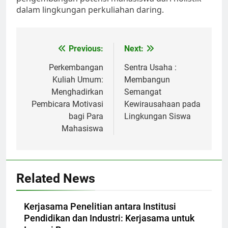
dalam lingkungan perkuliahan daring.
Post
Previous:
Next:
navigation
Perkembangan
Sentra Usaha :
Kuliah Umum:
Membangun
Menghadirkan
Semangat
Pembicara Motivasi
Kewirausahaan pada
bagi Para
Lingkungan Siswa
Mahasiswa
Related News
Kerjasama Penelitian antara Institusi
Pendidikan dan Industri: Kerjasama untuk