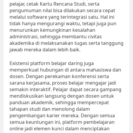
pelajar, cetak Kartu Rencana Studi, serta
pengumuman nilai bisa dilakukan secara cepat
melalui software yang terintegrasi satu. Hal ini
tidak hanya mengurangi waktu, tetapi juga pun
menurunkan kemungkinan kesalahan
administrasi, sehingga membantu civitas
akademika di melaksanakan tugas serta tanggung
jawab mereka dalam lebih baik.
Existensi platform belajar daring juga
memperkuat hubungan di antara mahasiswa dan
dosen. Dengan perekaman konferensi serta
sarana kerjasama, proses belajar mengajar jadi
semakin interaktif. Pelajar dapat secara gampang
mendiskusikan langsung dengan dosen untuk
panduan akademik, sehingga mempercepat
tahapan studi dan menolong dalam
pengembangan karier mereka. Dengan semua
semua keuntungan ini, platform pembelajaran
online jadi elemen kunci dalam menciptakan