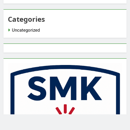
Categories
Uncategorized