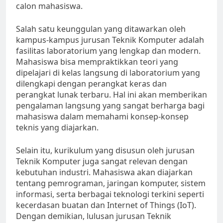
calon mahasiswa.
Salah satu keunggulan yang ditawarkan oleh
kampus-kampus jurusan Teknik Komputer adalah
fasilitas laboratorium yang lengkap dan modern.
Mahasiswa bisa mempraktikkan teori yang
dipelajari di kelas langsung di laboratorium yang
dilengkapi dengan perangkat keras dan
perangkat lunak terbaru. Hal ini akan memberikan
pengalaman langsung yang sangat berharga bagi
mahasiswa dalam memahami konsep-konsep
teknis yang diajarkan.
Selain itu, kurikulum yang disusun oleh jurusan
Teknik Komputer juga sangat relevan dengan
kebutuhan industri. Mahasiswa akan diajarkan
tentang pemrograman, jaringan komputer, sistem
informasi, serta berbagai teknologi terkini seperti
kecerdasan buatan dan Internet of Things (IoT).
Dengan demikian, lulusan jurusan Teknik