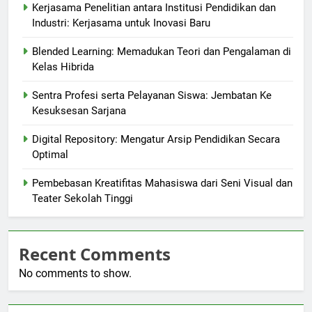
Kerjasama Penelitian antara Institusi Pendidikan dan
Industri: Kerjasama untuk Inovasi Baru
Blended Learning: Memadukan Teori dan Pengalaman di
Kelas Hibrida
Sentra Profesi serta Pelayanan Siswa: Jembatan Ke
Kesuksesan Sarjana
Digital Repository: Mengatur Arsip Pendidikan Secara
Optimal
Pembebasan Kreatifitas Mahasiswa dari Seni Visual dan
Teater Sekolah Tinggi
Recent Comments
No comments to show.