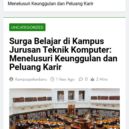
Menelusuri Keunggulan dan Peluang Karir
UNCATEGORIZED
Surga Belajar di Kampus
Jurusan Teknik Komputer:
Menelusuri Keunggulan dan
Peluang Karir
0
Kampuspekanbaru
1 Year Ago
2 Mins