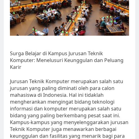
Surga Belajar di Kampus Jurusan Teknik
Komputer: Menelusuri Keunggulan dan Peluang
Karir
Jurusan Teknik Komputer merupakan salah satu
jurusan yang paling diminati oleh para calon
mahasiswa di Indonesia. Hal ini tidaklah
mengherankan mengingat bidang teknologi
informasi dan komputer merupakan salah satu
bidang yang paling berkembang pesat saat ini.
Kampus-kampus yang menyelenggarakan jurusan
Teknik Komputer juga menawarkan berbagai
keunggulan dan fasilitas yang menarik bagi para