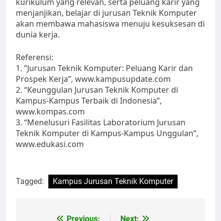
kurikulum yang relevan, serta peluang karir yang
menjanjikan, belajar di jurusan Teknik Komputer
akan membawa mahasiswa menuju kesuksesan di
dunia kerja.
Referensi:
1. “Jurusan Teknik Komputer: Peluang Karir dan
Prospek Kerja”, www.kampusupdate.com
2. “Keunggulan Jurusan Teknik Komputer di
Kampus-Kampus Terbaik di Indonesia”,
www.kompas.com
3. “Menelusuri Fasilitas Laboratorium Jurusan
Teknik Komputer di Kampus-Kampus Unggulan”,
www.edukasi.com
Tagged:
Kampus Jurusan Teknik Komputer
Previous:
Next: