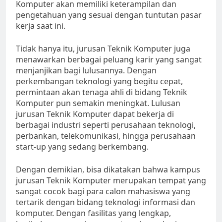
Komputer akan memiliki keterampilan dan
pengetahuan yang sesuai dengan tuntutan pasar
kerja saat ini.
Tidak hanya itu, jurusan Teknik Komputer juga
menawarkan berbagai peluang karir yang sangat
menjanjikan bagi lulusannya. Dengan
perkembangan teknologi yang begitu cepat,
permintaan akan tenaga ahli di bidang Teknik
Komputer pun semakin meningkat. Lulusan
jurusan Teknik Komputer dapat bekerja di
berbagai industri seperti perusahaan teknologi,
perbankan, telekomunikasi, hingga perusahaan
start-up yang sedang berkembang.
Dengan demikian, bisa dikatakan bahwa kampus
jurusan Teknik Komputer merupakan tempat yang
sangat cocok bagi para calon mahasiswa yang
tertarik dengan bidang teknologi informasi dan
komputer. Dengan fasilitas yang lengkap,