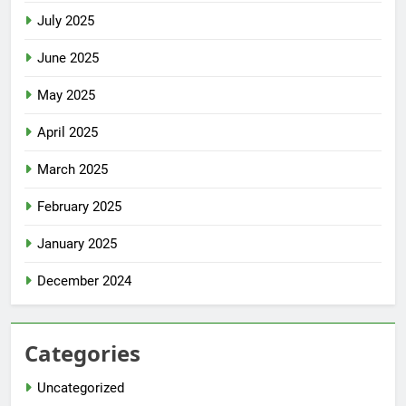
July 2025
June 2025
May 2025
April 2025
March 2025
February 2025
January 2025
December 2024
Categories
Uncategorized