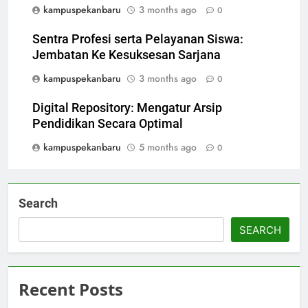
kampuspekanbaru
3 months ago
0
Sentra Profesi serta Pelayanan Siswa:
Jembatan Ke Kesuksesan Sarjana
kampuspekanbaru
3 months ago
0
Digital Repository: Mengatur Arsip
Pendidikan Secara Optimal
kampuspekanbaru
5 months ago
0
Search
SEARCH
Recent Posts