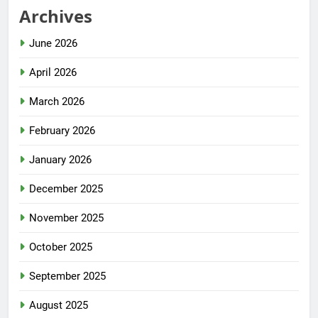
Archives
June 2026
April 2026
March 2026
February 2026
January 2026
December 2025
November 2025
October 2025
September 2025
August 2025