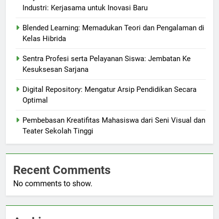
Industri: Kerjasama untuk Inovasi Baru
Blended Learning: Memadukan Teori dan Pengalaman di
Kelas Hibrida
Sentra Profesi serta Pelayanan Siswa: Jembatan Ke
Kesuksesan Sarjana
Digital Repository: Mengatur Arsip Pendidikan Secara
Optimal
Pembebasan Kreatifitas Mahasiswa dari Seni Visual dan
Teater Sekolah Tinggi
Recent Comments
No comments to show.