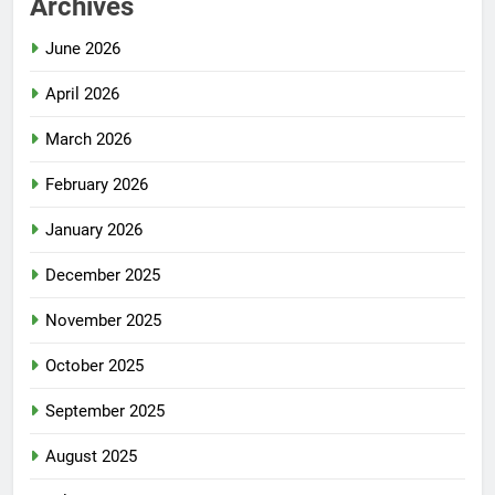
Archives
June 2026
April 2026
March 2026
February 2026
January 2026
December 2025
November 2025
October 2025
September 2025
August 2025