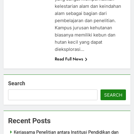
kelestarian alam dan keindahan
alam sebagai bagian dari
pembelajaran dan penelitian.
Kampus jurusan kehutanan
biasanya memiliki kebun dan
hutan kecil yang dapat
dieksplorasi…
Read Full News
Search
SEARCH
Recent Posts
Kerjasama Penelitian antara Institusi Pendidikan dan