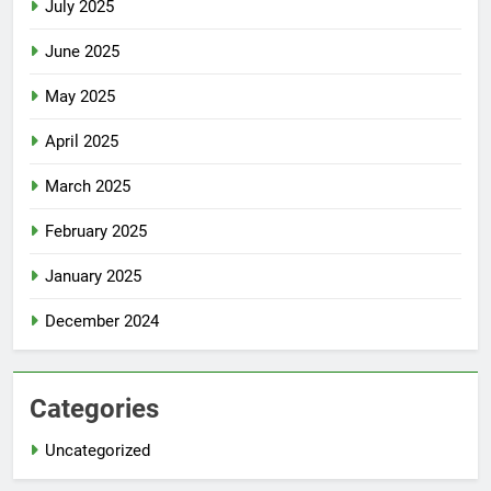
July 2025
June 2025
May 2025
April 2025
March 2025
February 2025
January 2025
December 2024
Categories
Uncategorized