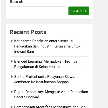
Search
SEARCH
Recent Posts
Kerjasama Penelitian antara Institusi
Pendidikan dan Industri: Kerjasama untuk
Inovasi Baru
Blended Learning: Memadukan Teori dan
Pengalaman di Kelas Hibrida
Sentra Profesi serta Pelayanan Siswa:
Jembatan Ke Kesuksesan Sarjana
Digital Repository: Mengatur Arsip Pendidikan
Secara Optimal
Pembebasan Kreatifitas Mahasiswa dari Seni