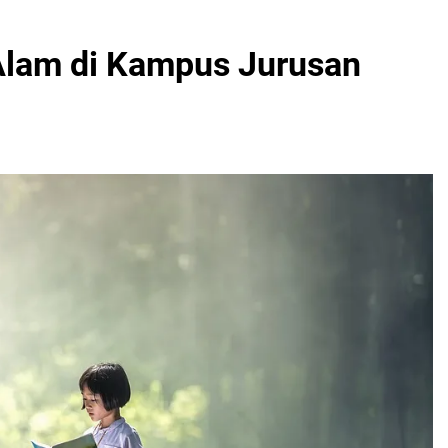
Alam di Kampus Jurusan