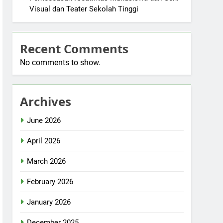
Visual dan Teater Sekolah Tinggi
Recent Comments
No comments to show.
Archives
June 2026
April 2026
March 2026
February 2026
January 2026
December 2025