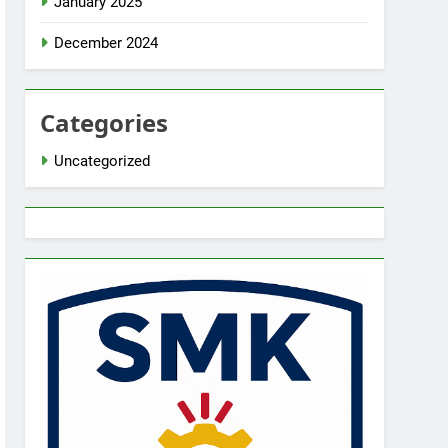
January 2025
December 2024
Categories
Uncategorized