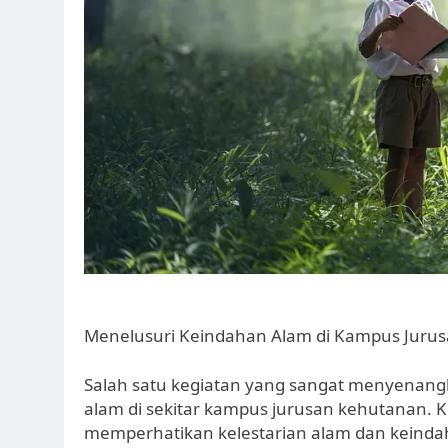
Menelusuri Keindahan Alam di Kampus Juru
Salah satu kegiatan yang sangat menyenang
alam di sekitar kampus jurusan kehutanan. 
memperhatikan kelestarian alam dan keinda