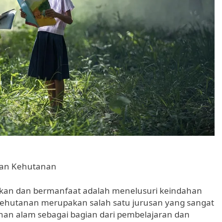
san Kehutanan
kan dan bermanfaat adalah menelusuri keindahan
Kehutanan merupakan salah satu jurusan yang sangat
han alam sebagai bagian dari pembelajaran dan