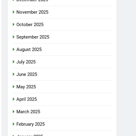
November 2025
October 2025
September 2025
August 2025
July 2025
June 2025
May 2025
April 2025
March 2025
February 2025