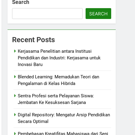
Search
SEARCH
Recent Posts
Kerjasama Penelitian antara Institusi
Pendidikan dan Industri: Kerjasama untuk
Inovasi Baru
Blended Learning: Memadukan Teori dan
Pengalaman di Kelas Hibrida
Sentra Profesi serta Pelayanan Siswa:
Jembatan Ke Kesuksesan Sarjana
Digital Repository: Mengatur Arsip Pendidikan
Secara Optimal
Pembebasan Kreatifitas Mahasiswa dari Seni