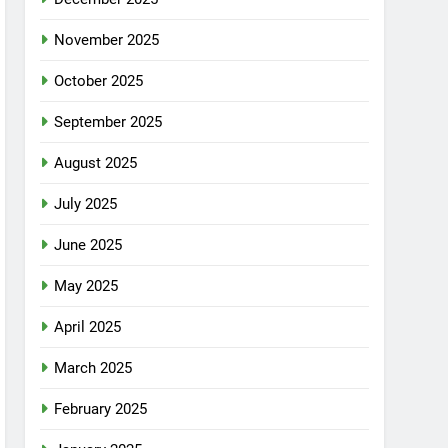
November 2025
October 2025
September 2025
August 2025
July 2025
June 2025
May 2025
April 2025
March 2025
February 2025