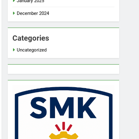
January 2025
December 2024
Categories
Uncategorized