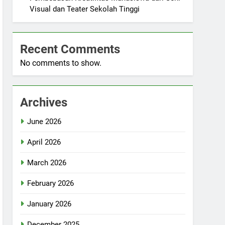
Visual dan Teater Sekolah Tinggi
Recent Comments
No comments to show.
Archives
June 2026
April 2026
March 2026
February 2026
January 2026
December 2025