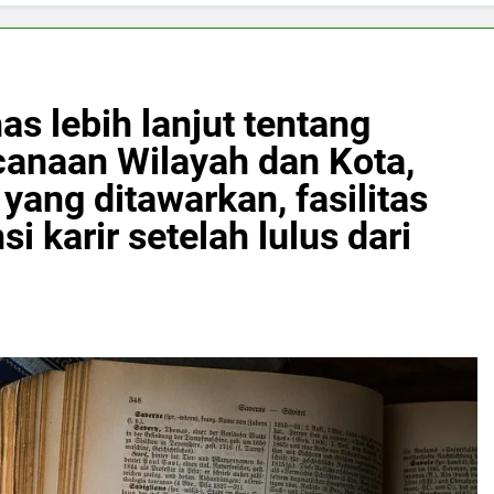
as lebih lanjut tentang
anaan Wilayah dan Kota,
yang ditawarkan, fasilitas
i karir setelah lulus dari