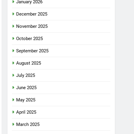
January 2026
December 2025
November 2025
October 2025
September 2025
August 2025
July 2025
June 2025
May 2025
April 2025
March 2025