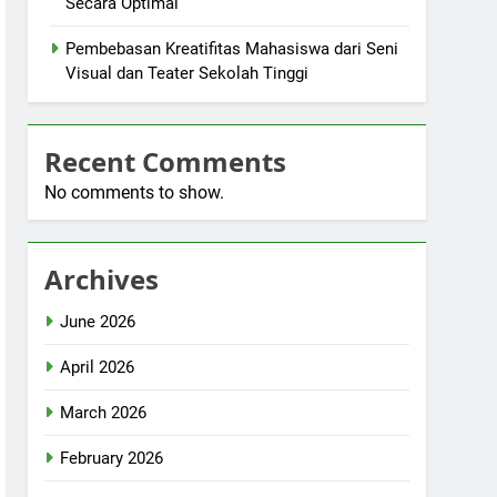
Secara Optimal
Pembebasan Kreatifitas Mahasiswa dari Seni
Visual dan Teater Sekolah Tinggi
Recent Comments
No comments to show.
Archives
June 2026
April 2026
March 2026
February 2026