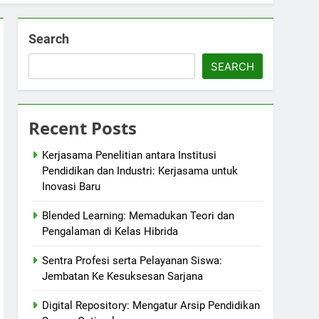
Search
SEARCH
Recent Posts
Kerjasama Penelitian antara Institusi
Pendidikan dan Industri: Kerjasama untuk
Inovasi Baru
Blended Learning: Memadukan Teori dan
Pengalaman di Kelas Hibrida
Sentra Profesi serta Pelayanan Siswa:
Jembatan Ke Kesuksesan Sarjana
Digital Repository: Mengatur Arsip Pendidikan