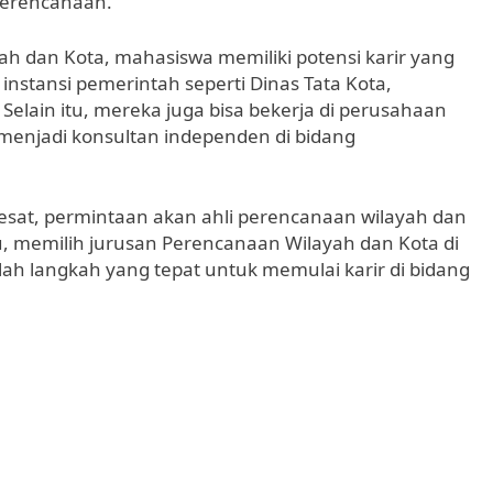
erencanaan.
ah dan Kota, mahasiswa memiliki potensi karir yang
 instansi pemerintah seperti Dinas Tata Kota,
lain itu, mereka juga bisa bekerja di perusahaan
 menjadi konsultan independen di bidang
at, permintaan akan ahli perencanaan wilayah dan
u, memilih jurusan Perencanaan Wilayah dan Kota di
ah langkah yang tepat untuk memulai karir di bidang