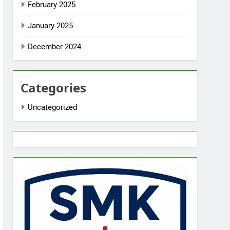
February 2025
January 2025
December 2024
Categories
Uncategorized