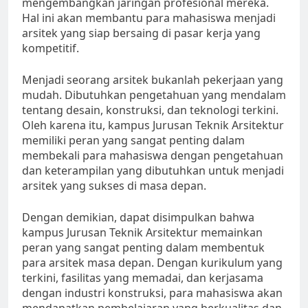
mengembangkan jaringan profesional mereka.
Hal ini akan membantu para mahasiswa menjadi
arsitek yang siap bersaing di pasar kerja yang
kompetitif.
Menjadi seorang arsitek bukanlah pekerjaan yang
mudah. Dibutuhkan pengetahuan yang mendalam
tentang desain, konstruksi, dan teknologi terkini.
Oleh karena itu, kampus Jurusan Teknik Arsitektur
memiliki peran yang sangat penting dalam
membekali para mahasiswa dengan pengetahuan
dan keterampilan yang dibutuhkan untuk menjadi
arsitek yang sukses di masa depan.
Dengan demikian, dapat disimpulkan bahwa
kampus Jurusan Teknik Arsitektur memainkan
peran yang sangat penting dalam membentuk
para arsitek masa depan. Dengan kurikulum yang
terkini, fasilitas yang memadai, dan kerjasama
dengan industri konstruksi, para mahasiswa akan