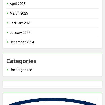
April 2025
March 2025
February 2025
January 2025
December 2024
Categories
Uncategorized