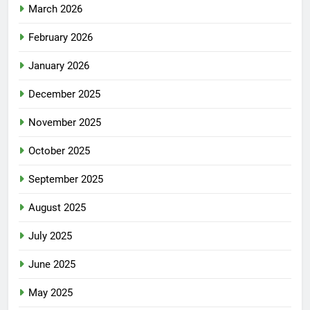
March 2026
February 2026
January 2026
December 2025
November 2025
October 2025
September 2025
August 2025
July 2025
June 2025
May 2025