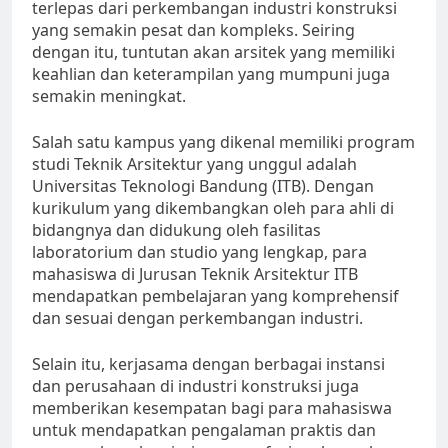
terlepas dari perkembangan industri konstruksi
yang semakin pesat dan kompleks. Seiring
dengan itu, tuntutan akan arsitek yang memiliki
keahlian dan keterampilan yang mumpuni juga
semakin meningkat.
Salah satu kampus yang dikenal memiliki program
studi Teknik Arsitektur yang unggul adalah
Universitas Teknologi Bandung (ITB). Dengan
kurikulum yang dikembangkan oleh para ahli di
bidangnya dan didukung oleh fasilitas
laboratorium dan studio yang lengkap, para
mahasiswa di Jurusan Teknik Arsitektur ITB
mendapatkan pembelajaran yang komprehensif
dan sesuai dengan perkembangan industri.
Selain itu, kerjasama dengan berbagai instansi
dan perusahaan di industri konstruksi juga
memberikan kesempatan bagi para mahasiswa
untuk mendapatkan pengalaman praktis dan