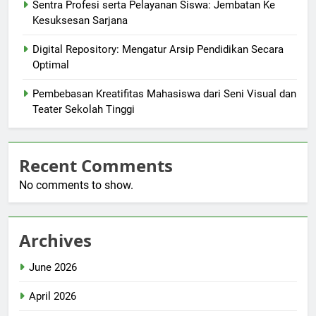
Sentra Profesi serta Pelayanan Siswa: Jembatan Ke
Kesuksesan Sarjana
Digital Repository: Mengatur Arsip Pendidikan Secara
Optimal
Pembebasan Kreatifitas Mahasiswa dari Seni Visual dan
Teater Sekolah Tinggi
Recent Comments
No comments to show.
Archives
June 2026
April 2026