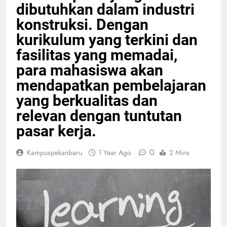
dibutuhkan dalam industri
konstruksi. Dengan
kurikulum yang terkini dan
fasilitas yang memadai,
para mahasiswa akan
mendapatkan pembelajaran
yang berkualitas dan
relevan dengan tuntutan
pasar kerja.
0
Kampuspekanbaru
1 Year Ago
2 Mins