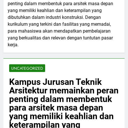
penting dalam membentuk para arsitek masa depan
yang memiliki keahlian dan keterampilan yang
dibutuhkan dalam industri konstruksi. Dengan
kurikulum yang terkini dan fasilitas yang memadai,
para mahasiswa akan mendapatkan pembelajaran
yang berkualitas dan relevan dengan tuntutan pasar
kerja.
UNCATEGORIZED
Kampus Jurusan Teknik
Arsitektur memainkan peran
penting dalam membentuk
para arsitek masa depan
yang memiliki keahlian dan
keterampilan yang