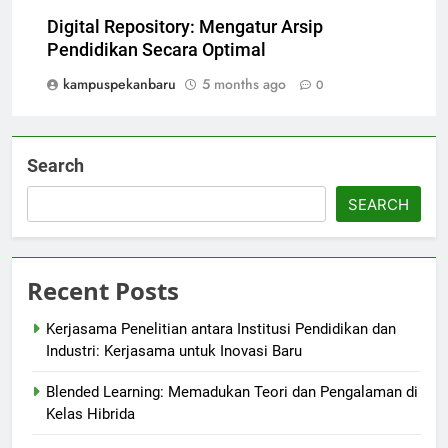
Digital Repository: Mengatur Arsip
Pendidikan Secara Optimal
kampuspekanbaru
5 months ago
0
Search
SEARCH
Recent Posts
Kerjasama Penelitian antara Institusi Pendidikan dan
Industri: Kerjasama untuk Inovasi Baru
Blended Learning: Memadukan Teori dan Pengalaman di
Kelas Hibrida