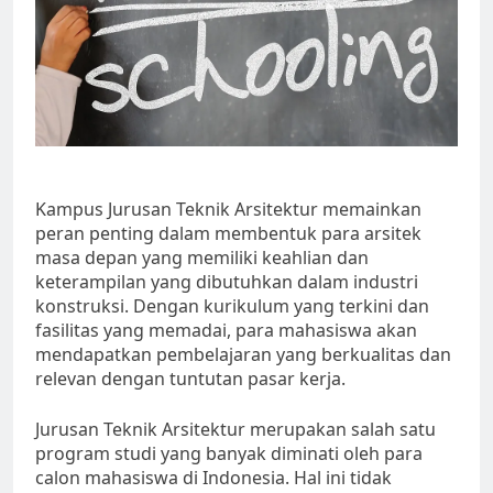
Kampus Jurusan Teknik Arsitektur memainkan
peran penting dalam membentuk para arsitek
masa depan yang memiliki keahlian dan
keterampilan yang dibutuhkan dalam industri
konstruksi. Dengan kurikulum yang terkini dan
fasilitas yang memadai, para mahasiswa akan
mendapatkan pembelajaran yang berkualitas dan
relevan dengan tuntutan pasar kerja.
Jurusan Teknik Arsitektur merupakan salah satu
program studi yang banyak diminati oleh para
calon mahasiswa di Indonesia. Hal ini tidak