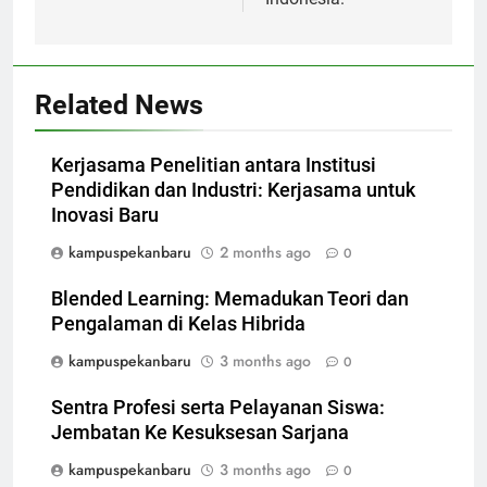
Related News
Kerjasama Penelitian antara Institusi
Pendidikan dan Industri: Kerjasama untuk
Inovasi Baru
kampuspekanbaru
2 months ago
0
Blended Learning: Memadukan Teori dan
Pengalaman di Kelas Hibrida
kampuspekanbaru
3 months ago
0
Sentra Profesi serta Pelayanan Siswa:
Jembatan Ke Kesuksesan Sarjana
kampuspekanbaru
3 months ago
0