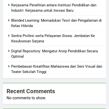
Kerjasama Penelitian antara Institusi Pendidikan dan
Industri: Kerjasama untuk Inovasi Baru
Blended Learning: Memadukan Teori dan Pengalaman di
Kelas Hibrida
Sentra Profesi serta Pelayanan Siswa: Jembatan Ke
Kesuksesan Sarjana
Digital Repository: Mengatur Arsip Pendidikan Secara
Optimal
Pembebasan Kreatifitas Mahasiswa dari Seni Visual dan
Teater Sekolah Tinggi
Recent Comments
No comments to show.