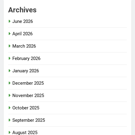
Archives
June 2026
April 2026
March 2026
February 2026
January 2026
December 2025
November 2025
October 2025
September 2025
August 2025