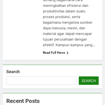
meningkatkan efisiensi dan
produktivitas dalam suatu
proses produksi, serta
bagaimana mengelola sumber
daya manusia, mesin, dan
material agar dapat mencapai
tujuan perusahaan dengan
efektif. Kampus-kampus yang…
Read Full News
Search
SEARCH
Recent Posts