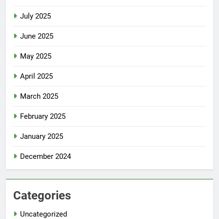
July 2025
June 2025
May 2025
April 2025
March 2025
February 2025
January 2025
December 2024
Categories
Uncategorized