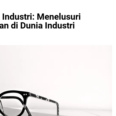
Industri: Menelusuri
n di Dunia Industri