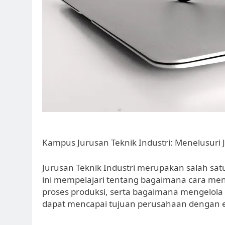
Kampus Jurusan Teknik Industri: Menelusuri 
Jurusan Teknik Industri merupakan salah satu
ini mempelajari tentang bagaimana cara meni
proses produksi, serta bagaimana mengelola
dapat mencapai tujuan perusahaan dengan ef