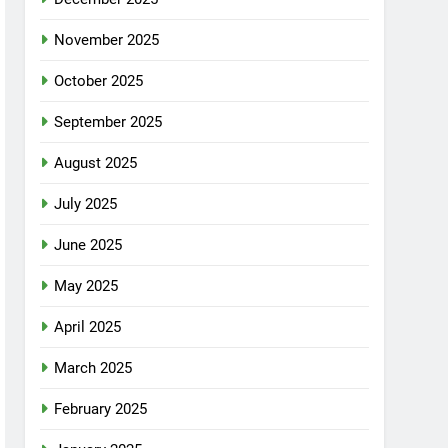
November 2025
October 2025
September 2025
August 2025
July 2025
June 2025
May 2025
April 2025
March 2025
February 2025