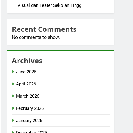
Visual dan Teater Sekolah Tinggi
Recent Comments
No comments to show.
Archives
June 2026
April 2026
March 2026
February 2026
January 2026
December 2025