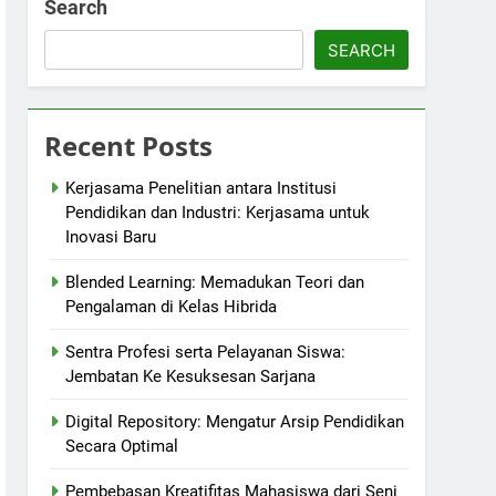
Search
SEARCH
Recent Posts
Kerjasama Penelitian antara Institusi
Pendidikan dan Industri: Kerjasama untuk
Inovasi Baru
Blended Learning: Memadukan Teori dan
Pengalaman di Kelas Hibrida
Sentra Profesi serta Pelayanan Siswa:
Jembatan Ke Kesuksesan Sarjana
Digital Repository: Mengatur Arsip Pendidikan
Secara Optimal
Pembebasan Kreatifitas Mahasiswa dari Seni