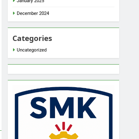
January 2025
December 2024
Categories
Uncategorized