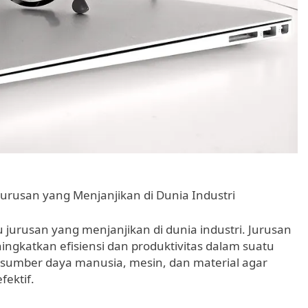
Jurusan yang Menjanjikan di Dunia Industri
 jurusan yang menjanjikan di dunia industri. Jurusan
ngkatkan efisiensi dan produktivitas dalam suatu
 sumber daya manusia, mesin, dan material agar
ektif.