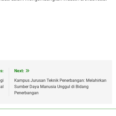
s:
Next:
gi
Kampus Jurusan Teknik Penerbangan: Melahirkan
al
Sumber Daya Manusia Unggul di Bidang
Penerbangan