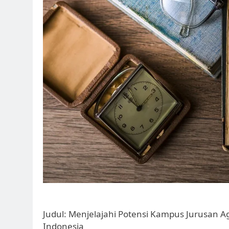
Judul: Menjelajahi Potensi Kampus Jurusan Ag
Indonesia