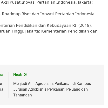
Aksi Pusat Inovasi Pertanian Indonesia. Jakarta:
). Roadmap Riset dan Inovasi Pertanian Indonesia.
menterian Pendidikan dan Kebudayaan RI. (2018).
uan Tinggi. Jakarta: Kementerian Pendidikan dan
s:
Next:
an
Menjadi Ahli Agrobisnis Perikanan di Kampus
ia
Jurusan Agrobisnis Perikanan: Peluang dan
Tantangan