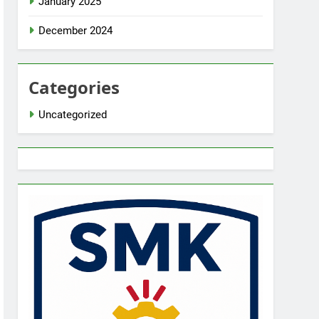
January 2025
December 2024
Categories
Uncategorized