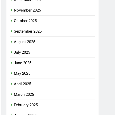
November 2025
October 2025
September 2025
August 2025
July 2025
June 2025
May 2025
April 2025
March 2025
February 2025