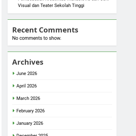
Visual dan Teater Sekolah Tinggi
Recent Comments
No comments to show.
Archives
June 2026
April 2026
March 2026
February 2026
January 2026
December 2025