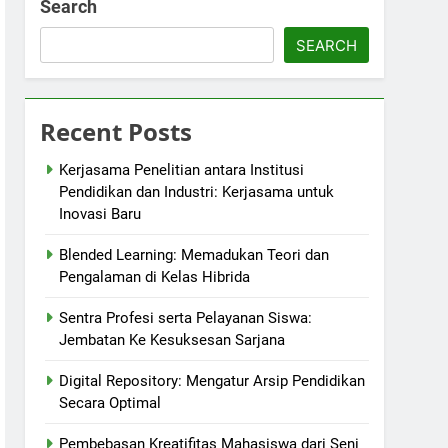
Search
SEARCH
Recent Posts
Kerjasama Penelitian antara Institusi
Pendidikan dan Industri: Kerjasama untuk
Inovasi Baru
Blended Learning: Memadukan Teori dan
Pengalaman di Kelas Hibrida
Sentra Profesi serta Pelayanan Siswa:
Jembatan Ke Kesuksesan Sarjana
Digital Repository: Mengatur Arsip Pendidikan
Secara Optimal
Pembebasan Kreatifitas Mahasiswa dari Seni