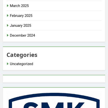
March 2025
February 2025
January 2025
December 2024
Categories
Uncategorized