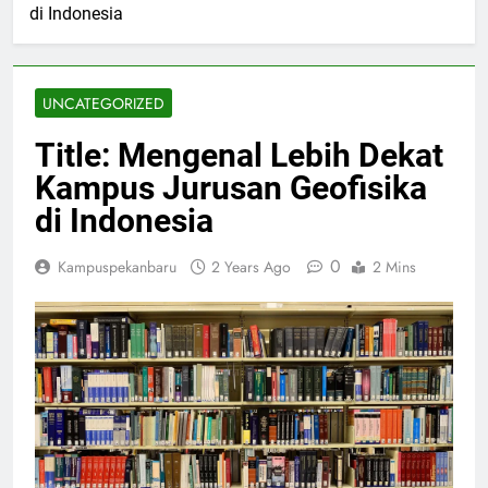
di Indonesia
UNCATEGORIZED
Title: Mengenal Lebih Dekat
Kampus Jurusan Geofisika
di Indonesia
0
Kampuspekanbaru
2 Years Ago
2 Mins