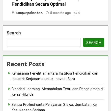
Pendidikan Secara Optimal
kampuspekanbaru
5 months ago
0
Search
SEARCH
Recent Posts
Kerjasama Penelitian antara Institusi Pendidikan dan
Industri: Kerjasama untuk Inovasi Baru
Blended Learning: Memadukan Teori dan Pengalaman di
Kelas Hibrida
Sentra Profesi serta Pelayanan Siswa: Jembatan Ke
Kesuksesan Sarjana