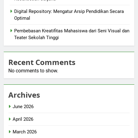
Digital Repository: Mengatur Arsip Pendidikan Secara
Optimal
Pembebasan Kreatifitas Mahasiswa dari Seni Visual dan
Teater Sekolah Tinggi
Recent Comments
No comments to show.
Archives
June 2026
April 2026
March 2026