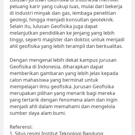
peluang karir yang cukup luas, mulai dari bekerja
di industri minyak dan gas, lembaga penelitian
geologi, hingga menjadi konsultan geoteknik.
Selain itu, lulusan Geofisika juga dapat
melanjutkan pendidikan ke jenjang yang lebih
tinggi, seperti magister dan doktor, untuk menjadi
ahli geofisika yang lebih terampil dan berkualitas.
Dengan mengenal lebih dekat kampus jurusan
Geofisika di Indonesia, diharapkan dapat
memberikan gambaran yang lebih jelas kepada
calon mahasiswa yang berminat untuk
mempelajari ilmu geofisika. Jurusan Geofisika
merupakan pilihan yang menarik bagi mereka
yang tertarik dengan fenomena alam dan ingin
menjadi ahli dalam memahami dan mengelola
sumber daya alam bumi.
Referensi:
1. Situs resmi Institut Teknologi Bandung