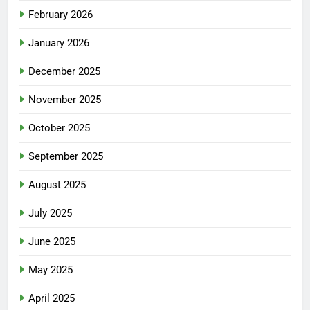
February 2026
January 2026
December 2025
November 2025
October 2025
September 2025
August 2025
July 2025
June 2025
May 2025
April 2025