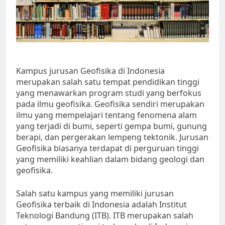
Kampus jurusan Geofisika di Indonesia
merupakan salah satu tempat pendidikan tinggi
yang menawarkan program studi yang berfokus
pada ilmu geofisika. Geofisika sendiri merupakan
ilmu yang mempelajari tentang fenomena alam
yang terjadi di bumi, seperti gempa bumi, gunung
berapi, dan pergerakan lempeng tektonik. Jurusan
Geofisika biasanya terdapat di perguruan tinggi
yang memiliki keahlian dalam bidang geologi dan
geofisika.
Salah satu kampus yang memiliki jurusan
Geofisika terbaik di Indonesia adalah Institut
Teknologi Bandung (ITB). ITB merupakan salah