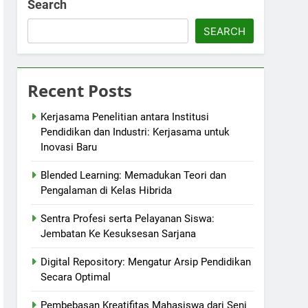
Search
SEARCH
Recent Posts
Kerjasama Penelitian antara Institusi
Pendidikan dan Industri: Kerjasama untuk
Inovasi Baru
Blended Learning: Memadukan Teori dan
Pengalaman di Kelas Hibrida
Sentra Profesi serta Pelayanan Siswa:
Jembatan Ke Kesuksesan Sarjana
Digital Repository: Mengatur Arsip Pendidikan
Secara Optimal
Pembebasan Kreatifitas Mahasiswa dari Seni