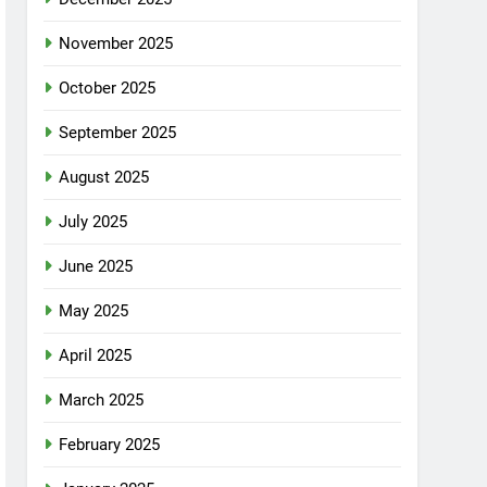
November 2025
October 2025
September 2025
August 2025
July 2025
June 2025
May 2025
April 2025
March 2025
February 2025