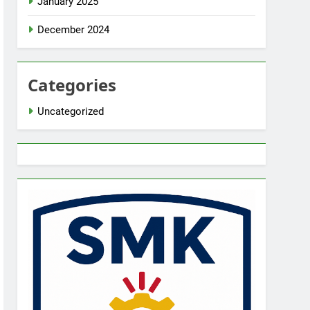
January 2025
December 2024
Categories
Uncategorized