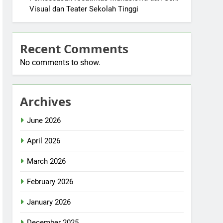
Visual dan Teater Sekolah Tinggi
Recent Comments
No comments to show.
Archives
June 2026
April 2026
March 2026
February 2026
January 2026
December 2025