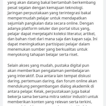
yang akan datang bakal bertambah berkembang
pesat sejalan dengan kemajuan teknologi.
Jaringan perpustakaan yang terintegrasi bakal
mempermudah pelajar untuk mendapatkan
sejumlah pangkalan data secara online. Dengan
adanya platform seluler dan portal situs yang,
pelajar dapat menjelajahi koleksi literatur, artikel,
dan bahan riset dari mana saja dan kapan saja. Ini
dapat meningkatkan partisipasi pelajar dalam
menemukan sumber yang berkualitas untuk
menyokong tahapan belajar serta riset.
Selain akses yang mudah, pustaka digital pun
akan memberikan pengalaman pembelajaran
yang interaktif. Dua antara lain tempat diskusi
daring, pertemuan daring, dan forum online akan
mendukung pengembangan dialog akademik di
antara pelajar. Kelak, perpustakaan juga bakal
bekerja sama bersama mitra sektor industri untuk
memberikan konten yang relevan serta terkini,