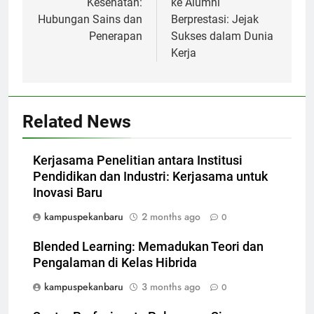
Kesehatan:
ke Alumni
Hubungan Sains dan
Berprestasi: Jejak
Penerapan
Sukses dalam Dunia
Kerja
Related News
Kerjasama Penelitian antara Institusi
Pendidikan dan Industri: Kerjasama untuk
Inovasi Baru
kampuspekanbaru
2 months ago
0
Blended Learning: Memadukan Teori dan
Pengalaman di Kelas Hibrida
kampuspekanbaru
3 months ago
0