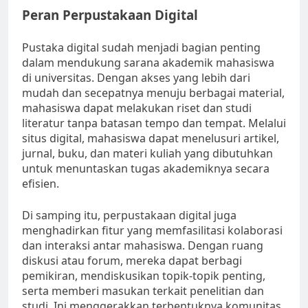
Peran Perpustakaan Digital
Pustaka digital sudah menjadi bagian penting
dalam mendukung sarana akademik mahasiswa
di universitas. Dengan akses yang lebih dari
mudah dan secepatnya menuju berbagai material,
mahasiswa dapat melakukan riset dan studi
literatur tanpa batasan tempo dan tempat. Melalui
situs digital, mahasiswa dapat menelusuri artikel,
jurnal, buku, dan materi kuliah yang dibutuhkan
untuk menuntaskan tugas akademiknya secara
efisien.
Di samping itu, perpustakaan digital juga
menghadirkan fitur yang memfasilitasi kolaborasi
dan interaksi antar mahasiswa. Dengan ruang
diskusi atau forum, mereka dapat berbagi
pemikiran, mendiskusikan topik-topik penting,
serta memberi masukan terkait penelitian dan
studi. Ini menggerakkan terbentuknya komunitas