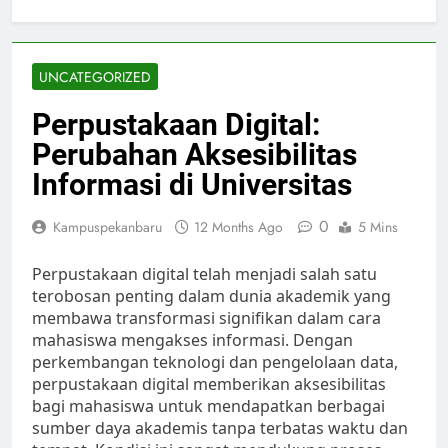
UNCATEGORIZED
Perpustakaan Digital:
Perubahan Aksesibilitas
Informasi di Universitas
0
Kampuspekanbaru
12 Months Ago
5 Mins
Perpustakaan digital telah menjadi salah satu
terobosan penting dalam dunia akademik yang
membawa transformasi signifikan dalam cara
mahasiswa mengakses informasi. Dengan
perkembangan teknologi dan pengelolaan data,
perpustakaan digital memberikan aksesibilitas
bagi mahasiswa untuk mendapatkan berbagai
sumber daya akademis tanpa terbatas waktu dan