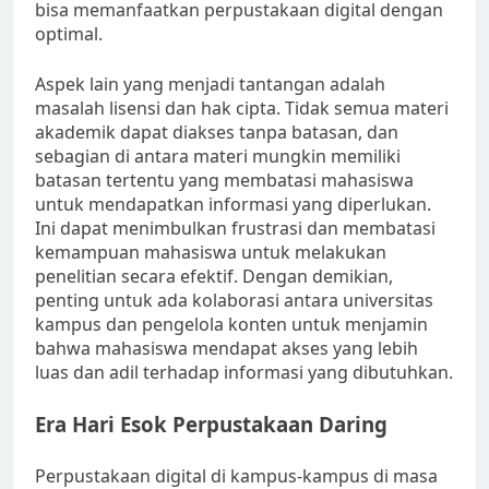
bisa memanfaatkan perpustakaan digital dengan
optimal.
Aspek lain yang menjadi tantangan adalah
masalah lisensi dan hak cipta. Tidak semua materi
akademik dapat diakses tanpa batasan, dan
sebagian di antara materi mungkin memiliki
batasan tertentu yang membatasi mahasiswa
untuk mendapatkan informasi yang diperlukan.
Ini dapat menimbulkan frustrasi dan membatasi
kemampuan mahasiswa untuk melakukan
penelitian secara efektif. Dengan demikian,
penting untuk ada kolaborasi antara universitas
kampus dan pengelola konten untuk menjamin
bahwa mahasiswa mendapat akses yang lebih
luas dan adil terhadap informasi yang dibutuhkan.
Era Hari Esok Perpustakaan Daring
Perpustakaan digital di kampus-kampus di masa