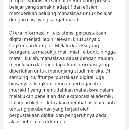
tempat. Kondisi ini sangat mendukung proses
belajar yang semakin adaptif dan efisien,
memberikan peluang mahasiswa untuk belajar
dengan cara yang sangat mandiri.
Di era informasi ini, eksistensi perpustakaan
digital menjadi lebih relevan, khususnya di
lingkungan kampus. Melalui koleksi yang
beragam, termasuk jurnal ilmiah, e-book, hingga
materi kuliah, mahasiswa dapat dengan mudah
menelusuri dan mendapatkan informasi yang
diperlukan untuk menunjang studi mereka. Di
samping itu, fitur perpustakaan digital juga
biasanya dilengkapi dengan berbagai fitur
interaktif yang memudahkan mahasiswa dalam
melakukan penelitian dan eksplorasi akademik.
Dalam artikel ini, kita akan membahas lebih jauh
tentang perubahan yang terjadi oleh
perpustakaan digital dan pengaruhnya pada
akses informasi di kampus.