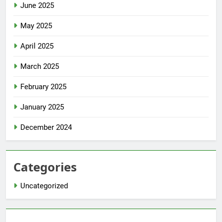
June 2025
May 2025
April 2025
March 2025
February 2025
January 2025
December 2024
Categories
Uncategorized