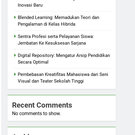
Inovasi Baru
Blended Learning: Memadukan Teori dan
Pengalaman di Kelas Hibrida
Sentra Profesi serta Pelayanan Siswa:
Jembatan Ke Kesuksesan Sarjana
Digital Repository: Mengatur Arsip Pendidikan
Secara Optimal
Pembebasan Kreatifitas Mahasiswa dari Seni
Visual dan Teater Sekolah Tinggi
Recent Comments
No comments to show.