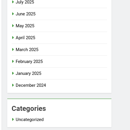
July 2025
June 2025
May 2025
April 2025
March 2025
February 2025
January 2025
December 2024
Categories
Uncategorized