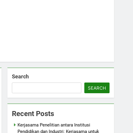
Search
SEARCH
Recent Posts
Kerjasama Penelitian antara Institusi
Pendidikan dan Industri: Kerjasama untuk