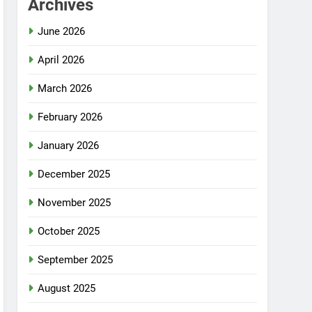
Archives
June 2026
April 2026
March 2026
February 2026
January 2026
December 2025
November 2025
October 2025
September 2025
August 2025